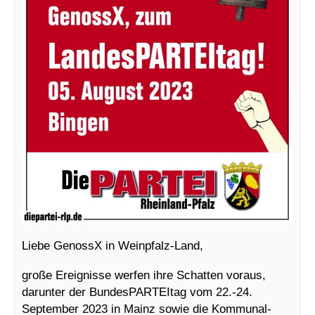
Liebe GenossX in Weinpfalz-Land,
große Ereignisse werfen ihre Schatten voraus,
darunter der BundesPARTEItag vom 22.-24.
September 2023 in Mainz sowie die Kommunal-