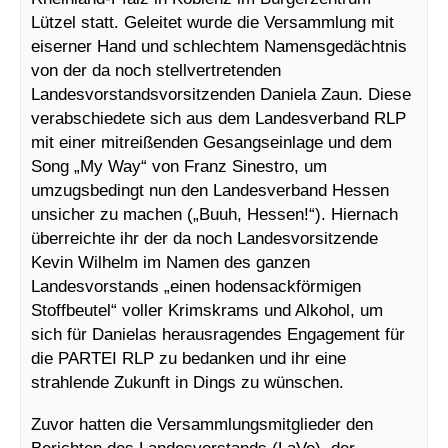
Lützel statt. Geleitet wurde die Versammlung mit
eiserner Hand und schlechtem Namensgedächtnis
von der da noch stellvertretenden
Landesvorstandsvorsitzenden Daniela Zaun. Diese
verabschiedete sich aus dem Landesverband RLP
mit einer mitreißenden Gesangseinlage und dem
Song „My Way“ von Franz Sinestro, um
umzugsbedingt nun den Landesverband Hessen
unsicher zu machen („Buuh, Hessen!“). Hiernach
überreichte ihr der da noch Landesvorsitzende
Kevin Wilhelm im Namen des ganzen
Landesvorstands „einen hodensackförmigen
Stoffbeutel“ voller Krimskrams und Alkohol, um
sich für Danielas herausragendes Engagement für
die PARTEI RLP zu bedanken und ihr eine
strahlende Zukunft in Dings zu wünschen.
Zuvor hatten die Versammlungsmitglieder den