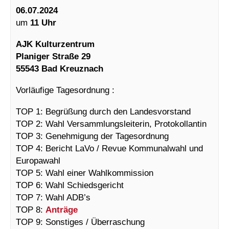
06.07.2024
um
11 Uhr
AJK Kulturzentrum
Planiger Straße 29
55543 Bad Kreuznach
Vorläufige Tagesordnung :
TOP 1: Begrüßung durch den Landesvorstand
TOP 2: Wahl Versammlungsleiterin, Protokollantin
TOP 3: Genehmigung der Tagesordnung
TOP 4: Bericht LaVo / Revue Kommunalwahl und
Europawahl
TOP 5: Wahl einer Wahlkommission
TOP 6: Wahl Schiedsgericht
TOP 7: Wahl ADB’s
TOP 8:
Anträge
TOP 9: Sonstiges / Überraschung