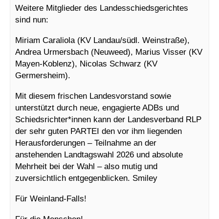
Weitere Mitglieder des Landesschiedsgerichtes
sind nun:
Miriam Caraliola (KV Landau/südl. Weinstraße),
Andrea Urmersbach (Neuweed), Marius Visser (KV
Mayen-Koblenz), Nicolas Schwarz (KV
Germersheim).
Mit diesem frischen Landesvorstand sowie
unterstützt durch neue, engagierte ADBs und
Schiedsrichter*innen kann der Landesverband RLP
der sehr guten PARTEI den vor ihm liegenden
Herausforderungen – Teilnahme an der
anstehenden Landtagswahl 2026 und absolute
Mehrheit bei der Wahl – also mutig und
zuversichtlich entgegenblicken. Smiley
Für Weinland-Falls!