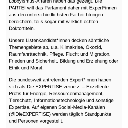
Lobbyismus-Affären haben das gezeigt. Die
PARTEI will das Parlament daher mit Expert*innen
aus den unterschiedlichsten Fachrichtungen
bereichern, teils sogar mit wirklich echten
Doktortiteln.
Unsere Listenkandidat*innen decken sämtliche
Themengebiete ab, u.a. Klimakrise, Ökozid,
Raumfahrttechnik, Pflege, Flucht und Migration,
Frieden und Sicherheit, Bildung und Erziehung oder
Ethik und Moral.
Die bundesweit antretenden Expert*innen haben
sich als Die EXPERTISE vernetzt – Exzellente
Profis für Energie, Ressourcenmanagement,
Tierschutz, Informationstechnologie und sonstige
Expertise. Auf eigenen Social-Media-Kanälen
(@DieEXPERTISE) werden täglich Standpunkte
und Personen vorgestellt.