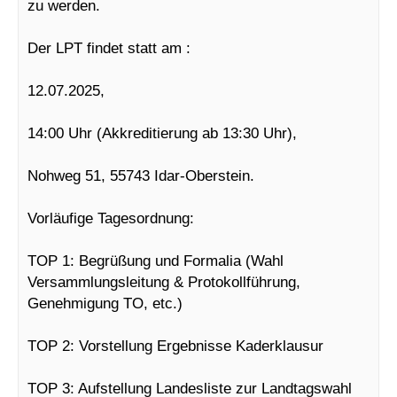
zu werden.
Der LPT findet statt am :
12.07.2025,
14:00 Uhr (Akkreditierung ab 13:30 Uhr),
Nohweg 51, 55743 Idar-Oberstein.
Vorläufige Tagesordnung:
TOP 1: Begrüßung und Formalia (Wahl
Versammlungsleitung & Protokollführung,
Genehmigung TO, etc.)
TOP 2: Vorstellung Ergebnisse Kaderklausur
TOP 3: Aufstellung Landesliste zur Landtagswahl