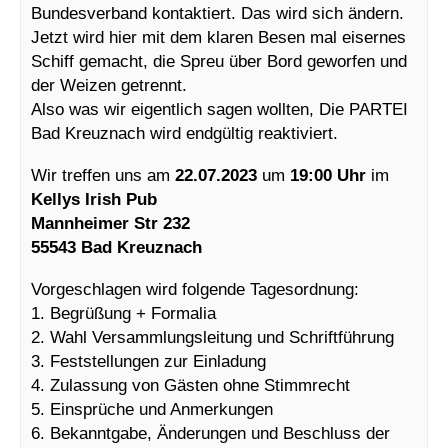
Bundesverband kontaktiert. Das wird sich ändern.
Jetzt wird hier mit dem klaren Besen mal eisernes
Schiff gemacht, die Spreu über Bord geworfen und
der Weizen getrennt.
Also was wir eigentlich sagen wollten, Die PARTEI
Bad Kreuznach wird endgültig reaktiviert.
Wir treffen uns am
22.07.2023
um
19:00 Uhr
im
Kellys Irish Pub
Mannheimer Str 232
55543 Bad Kreuznach
Vorgeschlagen wird folgende Tagesordnung:
1. Begrüßung + Formalia
2. Wahl Versammlungsleitung und Schriftführung
3. Feststellungen zur Einladung
4. Zulassung von Gästen ohne Stimmrecht
5. Einsprüche und Anmerkungen
6. Bekanntgabe, Änderungen und Beschluss der