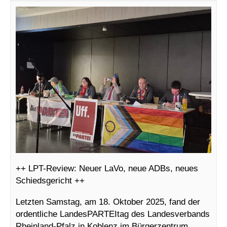
++ LPT-Review: Neuer LaVo, neue ADBs, neues
Schiedsgericht ++
Letzten Samstag, am 18. Oktober 2025, fand der
ordentliche LandesPARTEItag des Landesverbands
Rheinland-Pfalz in Koblenz im Bürgerzentrum