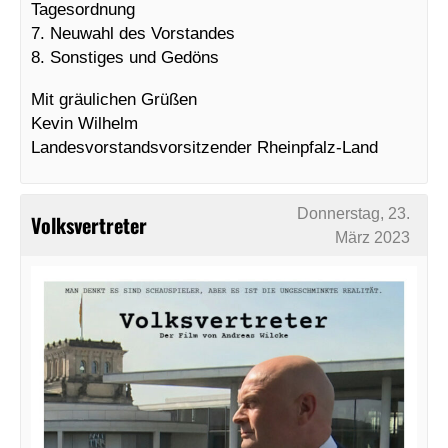
Tagesordnung
7. Neuwahl des Vorstandes
8. Sonstiges und Gedöns
Mit gräulichen Grüßen
Kevin Wilhelm
Landesvorstandsvorsitzender Rheinpfalz-Land
Donnerstag, 23.
Volksvertreter
März 2023