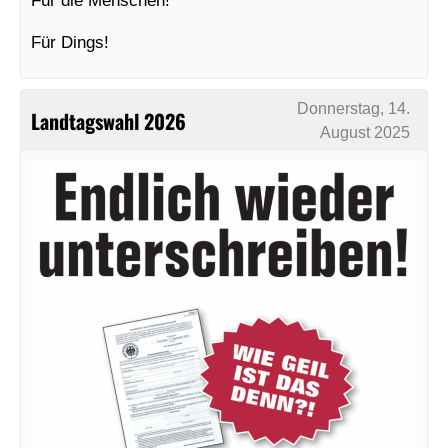
Für die Menschen!
Für Dings!
Donnerstag, 14.
Landtagswahl 2026
August 2025