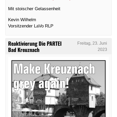
Mit stoischer Gelassenheit
Kevin Wilhelm
Vorsitzender LaVo RLP
Reaktivierung Die PARTEI
Freitag, 23. Juni
Bad Kreuznach
2023