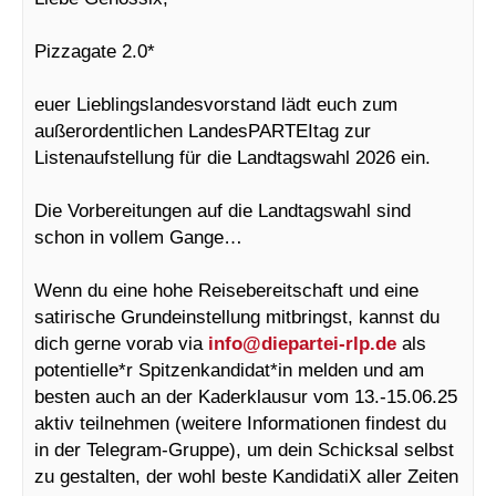
Pizzagate 2.0*
euer Lieblingslandesvorstand lädt euch zum
außerordentlichen LandesPARTEItag zur
Listenaufstellung für die Landtagswahl 2026 ein.
Die Vorbereitungen auf die Landtagswahl sind
schon in vollem Gange…
Wenn du eine hohe Reisebereitschaft und eine
satirische Grundeinstellung mitbringst, kannst du
dich gerne vorab via
info@
diepartei-rlp.de
als
potentielle*r Spitzenkandidat*in melden und am
besten auch an der Kaderklausur vom 13.-15.06.25
aktiv teilnehmen (weitere Informationen findest du
in der Telegram-Gruppe), um dein Schicksal selbst
zu gestalten, der wohl beste KandidatiX aller Zeiten