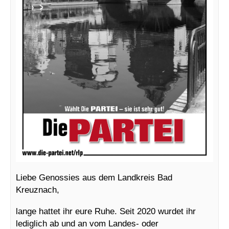
Liebe Genossies aus dem Landkreis Bad
Kreuznach,
lange hattet ihr eure Ruhe. Seit 2020 wurdet ihr
lediglich ab und an vom Landes- oder