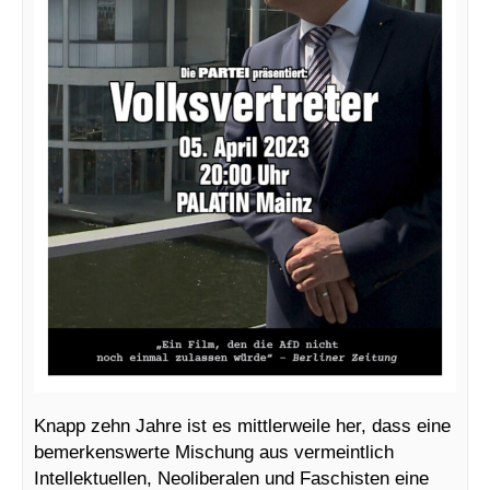
Knapp zehn Jahre ist es mittlerweile her, dass eine
bemerkenswerte Mischung aus vermeintlich
Intellektuellen, Neoliberalen und Faschisten eine