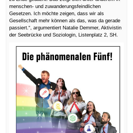
menschen- und zuwanderungsfeindlichen
Gesetzen. Ich möchte zeigen, dass wir als
Gesellschaft mehr können als das, was da gerade
passiert.“, argumentiert Natalie Demmer, Aktivistin
der Seebrücke und Soziologin, Listenplatz 2, SH.