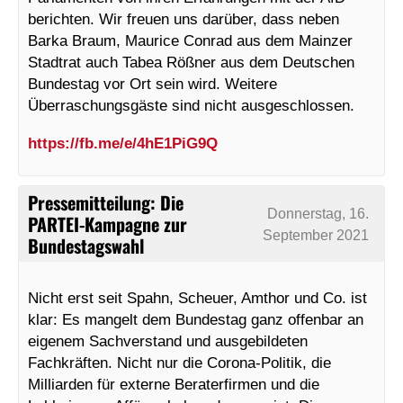
berichten. Wir freuen uns darüber, dass neben
Barka Braum, Maurice Conrad aus dem Mainzer
Stadtrat auch Tabea Rößner aus dem Deutschen
Bundestag vor Ort sein wird. Weitere
Überraschungsgäste sind nicht ausgeschlossen.
https://fb.me/e/4hE1PiG9Q
Pressemitteilung: Die
Donnerstag, 16.
PARTEI-Kampagne zur
September 2021
Bundestagswahl
Nicht erst seit Spahn, Scheuer, Amthor und Co. ist
klar: Es mangelt dem Bundestag ganz offenbar an
eigenem Sachverstand und ausgebildeten
Fachkräften. Nicht nur die Corona-Politik, die
Milliarden für externe Beraterfirmen und die