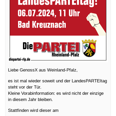
Liebe GenossX aus Weinland-Pfalz,
es ist mal wieder soweit und der LandesPARTEItag
steht vor der Tür.
Kleine Vorabinformation: es wird nicht der einzige
in diesem Jahr bleiben.
Stattfinden wird dieser am