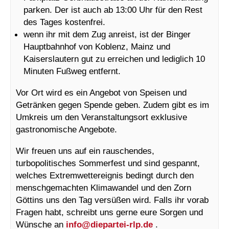
parken. Der ist auch ab 13:00 Uhr für den Rest
des Tages kostenfrei.
wenn ihr mit dem Zug anreist, ist der Binger
Hauptbahnhof von Koblenz, Mainz und
Kaiserslautern gut zu erreichen und lediglich 10
Minuten Fußweg entfernt.
Vor Ort wird es ein Angebot von Speisen und
Getränken gegen Spende geben. Zudem gibt es im
Umkreis um den Veranstaltungsort exklusive
gastronomische Angebote.
Wir freuen uns auf ein rauschendes,
turbopolitisches Sommerfest und sind gespannt,
welches Extremwettereignis bedingt durch den
menschgemachten Klimawandel und den Zorn
Göttins uns den Tag versüßen wird. Falls ihr vorab
Fragen habt, schreibt uns gerne eure Sorgen und
Wünsche an
info@
diepartei-rlp.de
.