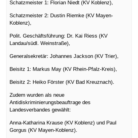
Schatzmeister 1: Florian Niedt (KV Koblenz),
Schatzmeister 2: Dustin Riemke (KV Mayen-
Koblenz),
Polit. Geschäftsführung: Dr. Kai Riess (KV
Landau/südl. Weinstraße),
Generalsekretär: Johannes Jackson (KV Trier),
Beisitz 1: Markus May (KV Rhein-Pfalz-Kreis),
Beisitz 2: Heiko Förster (KV Bad Kreuznach).
Zudem wurden als neue
Antidiskriminierungsbeauftrage des
Landesverbandes gewählt:
Anna-Katharina Krause (KV Koblenz) und Paul
Gorgus (KV Mayen-Koblenz).