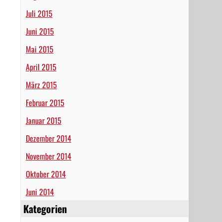
Juli 2015
Juni 2015
Mai 2015
April 2015
März 2015
Februar 2015
Januar 2015
Dezember 2014
November 2014
Oktober 2014
Juni 2014
Kategorien