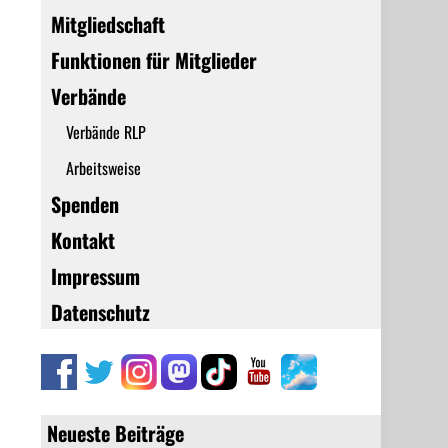
Mitgliedschaft
Funktionen für Mitglieder
Verbände
Verbände RLP
Arbeitsweise
Spenden
Kontakt
Impressum
Datenschutz
Neueste Beiträge