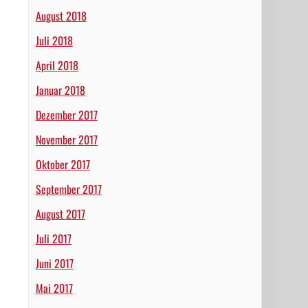
August 2018
Juli 2018
April 2018
Januar 2018
Dezember 2017
November 2017
Oktober 2017
September 2017
August 2017
Juli 2017
Juni 2017
Mai 2017