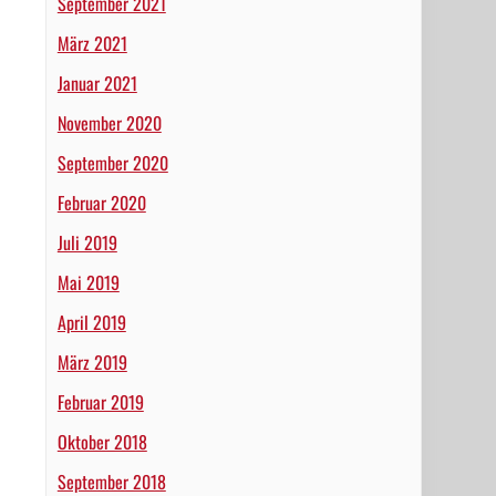
September 2021
März 2021
Januar 2021
November 2020
September 2020
Februar 2020
Juli 2019
Mai 2019
April 2019
März 2019
Februar 2019
Oktober 2018
September 2018