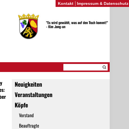
Kontakt
Impressum & Datenschutz
y
Neuigkeiten
es:
Veranstaltungen
ber
Köpfe
Vorstand
Beauftragte