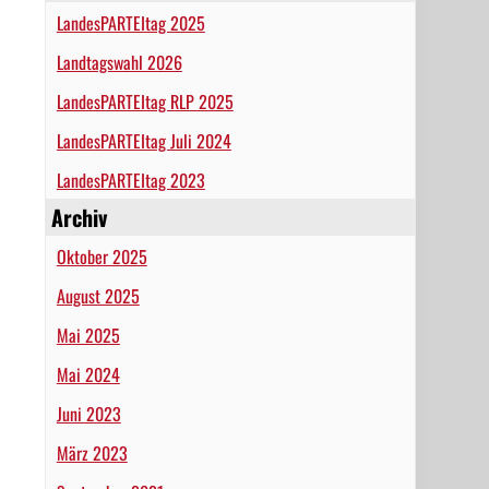
LandesPARTEItag 2025
Landtagswahl 2026
LandesPARTEItag RLP 2025
LandesPARTEItag Juli 2024
LandesPARTEItag 2023
Archiv
Oktober 2025
August 2025
Mai 2025
Mai 2024
Juni 2023
März 2023