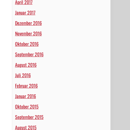
April 2017
Januar 2017
Dezember 2016
November 2016
Oktober 2016
September 2016
August 2016
Juli 2016
Februar 2016
Januar 2016
Oktober 2015
September 2015
August 2015