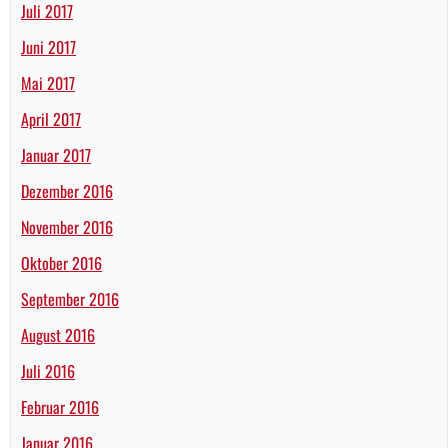
Juli 2017
Juni 2017
Mai 2017
April 2017
Januar 2017
Dezember 2016
November 2016
Oktober 2016
September 2016
August 2016
Juli 2016
Februar 2016
Januar 2016