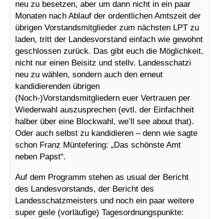
neu zu besetzen, aber um dann nicht in ein paar
Monaten nach Ablauf der ordentlichen Amtszeit der
übrigen Vorstandsmitglieder zum nächsten LPT zu
laden, tritt der Landesvorstand einfach wie gewohnt
geschlossen zurück. Das gibt euch die Möglichkeit,
nicht nur einen Beisitz und stellv. Landesschatzi
neu zu wählen, sondern auch den erneut
kandidierenden übrigen
(Noch-)Vorstandsmitgliedern euer Vertrauen per
Wiederwahl auszusprechen (evtl. der Einfachheit
halber über eine Blockwahl, we’ll see about that).
Oder auch selbst zu kandidieren – denn wie sagte
schon Franz Müntefering: „Das schönste Amt
neben Papst“.
Auf dem Programm stehen as usual der Bericht
des Landesvorstands, der Bericht des
Landesschatzmeisters und noch ein paar weitere
super geile (vorläufige) Tagesordnungspunkte: