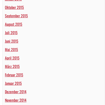
Oktober 2015
September 2015
August 2015
Juli 2015
Juni 2015
Mai 2015
April 2015
März 2015
Februar 2015
Januar 2015
Dezember 2014
November 2014