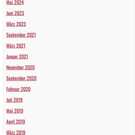
Mai 2024
Juni 2023
März 2023
September 2021
März 2021
Januar 2021
November 2020
September 2020
Februar 2020
Juli 2019
Mai 2019
April 2019
März 2019