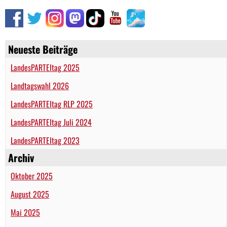
Neueste Beiträge
LandesPARTEItag 2025
Landtagswahl 2026
LandesPARTEItag RLP 2025
LandesPARTEItag Juli 2024
LandesPARTEItag 2023
Archiv
Oktober 2025
August 2025
Mai 2025