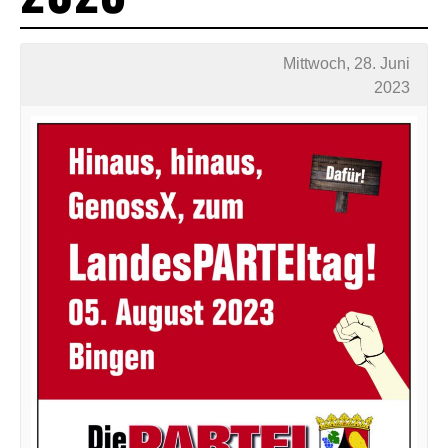
Mittwoch, 28. Juni
2023