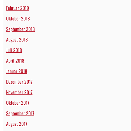
Februar 2019
Oktober 2018
September 2018
August 2018
Juli 2018
April 2018
Januar 2018
Dezember 2017
November 2017
Oktober 2017
September 2017
August 2017