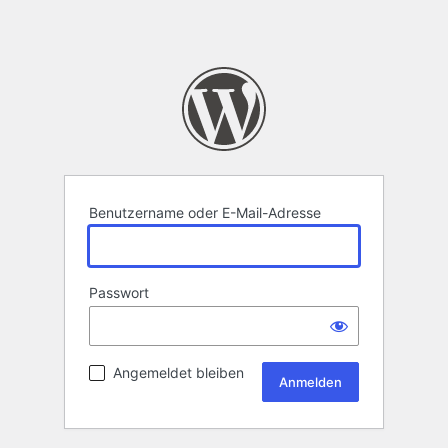
Benutzername oder E-Mail-Adresse
Passwort
Angemeldet bleiben