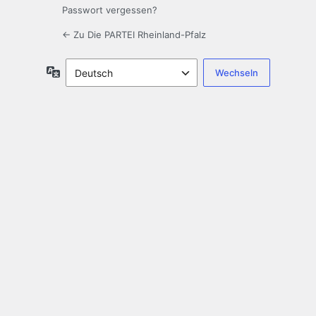
Passwort vergessen?
← Zu Die PARTEI Rheinland-Pfalz
Sprache