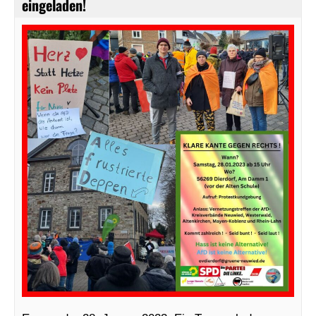
eingeladen!