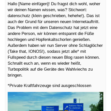
Hallo [Name einfügen]! Du fragst dich wohl, woher
wir deinen Namen wissen, was? Stichwort:
datenschutz (klein geschrieben, hehehe!). Das ist
auch der Grund für unseren neuen Internetauftritt.
Das Problem mit dem Datenschutz hat jetzt eine
andere Person, wir können entspannt die Füße
hochlegen und Hopfenkaltschorlen genießen.
Außerdem haben wir nun Server ohne Schlaglöcher
(Take that, IONOS!), sodass jetzt alle* mit
Fullspeed durch diesen neuen Blog rasen können.
Schnallt euch an, wenn es wieder heißt,
Turbopolitik auf die Geräte des Wahlviechs zu
bringen.
*Private Kraftfahrzeuge sind ausgeschlossen