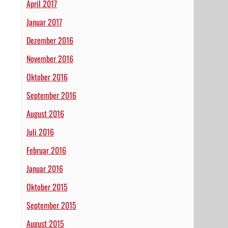
April 2017
Januar 2017
Dezember 2016
November 2016
Oktober 2016
September 2016
August 2016
Juli 2016
Februar 2016
Januar 2016
Oktober 2015
September 2015
August 2015