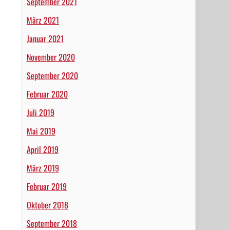
September 2021
März 2021
Januar 2021
November 2020
September 2020
Februar 2020
Juli 2019
Mai 2019
April 2019
März 2019
Februar 2019
Oktober 2018
September 2018