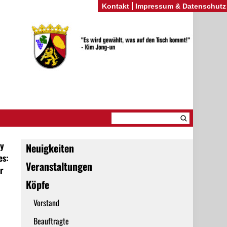
Kontakt
Impressum & Datenschutz
y
Neuigkeiten
es:
Veranstaltungen
r
Köpfe
Vorstand
Beauftragte