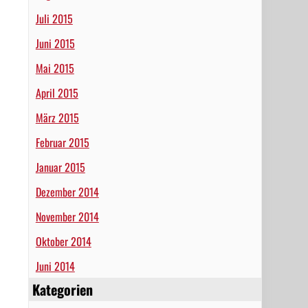
Juli 2015
Juni 2015
Mai 2015
April 2015
März 2015
Februar 2015
Januar 2015
Dezember 2014
November 2014
Oktober 2014
Juni 2014
Kategorien