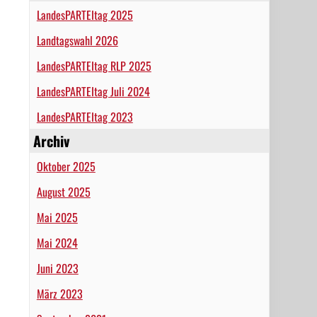
LandesPARTEItag 2025
Landtagswahl 2026
LandesPARTEItag RLP 2025
LandesPARTEItag Juli 2024
LandesPARTEItag 2023
Archiv
Oktober 2025
August 2025
Mai 2025
Mai 2024
Juni 2023
März 2023