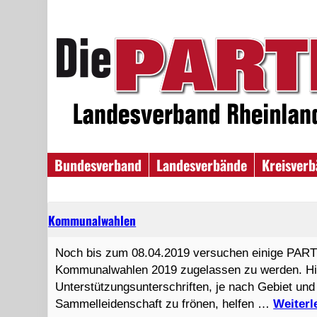
Bundesverband
Landesverbände
Kreisver
Kommunalwahlen
Noch bis zum 08.04.2019 versuchen einige PARTE
Kommunalwahlen 2019 zugelassen zu werden. Hie
Unterstützungsunterschriften, je nach Gebiet und
Sammelleidenschaft zu frönen, helfen …
Weiter