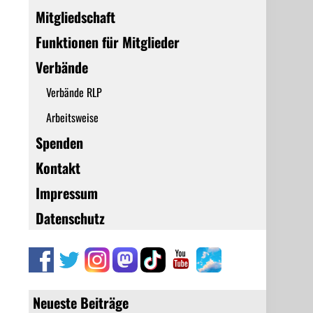
Mitgliedschaft
Funktionen für Mitglieder
Verbände
Verbände RLP
Arbeitsweise
Spenden
Kontakt
Impressum
Datenschutz
Neueste Beiträge