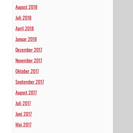
August 2018
Juli 2018
April 2018
Januar 2018
Dezember 2017
November 2017
Oktober 2017
September 2017
August 2017
Juli 2017
Juni 2017
Mai 2017