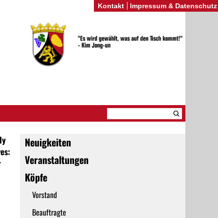
Kontakt
Impressum & Datenschutz
ly
Neuigkeiten
es:
Veranstaltungen
r
Köpfe
Vorstand
Beauftragte