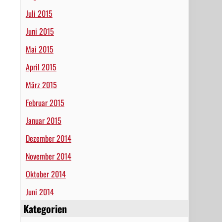
Juli 2015
Juni 2015
Mai 2015
April 2015
März 2015
Februar 2015
Januar 2015
Dezember 2014
November 2014
Oktober 2014
Juni 2014
Kategorien