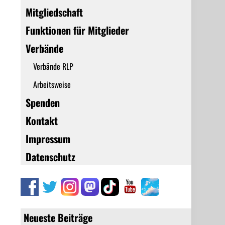
Mitgliedschaft
Funktionen für Mitglieder
Verbände
Verbände RLP
Arbeitsweise
Spenden
Kontakt
Impressum
Datenschutz
Neueste Beiträge