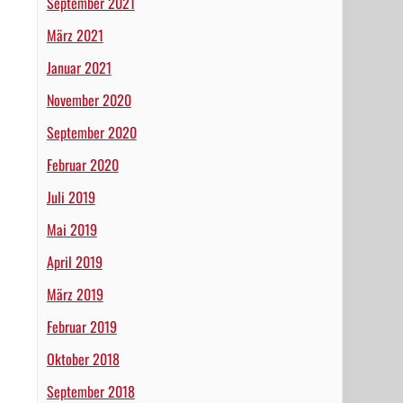
September 2021
März 2021
Januar 2021
November 2020
September 2020
Februar 2020
Juli 2019
Mai 2019
April 2019
März 2019
Februar 2019
Oktober 2018
September 2018