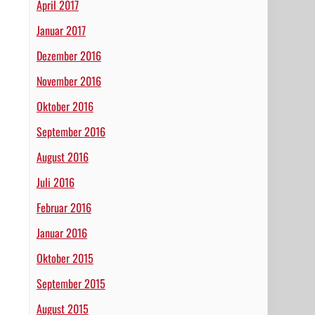
April 2017
Januar 2017
Dezember 2016
November 2016
Oktober 2016
September 2016
August 2016
Juli 2016
Februar 2016
Januar 2016
Oktober 2015
September 2015
August 2015