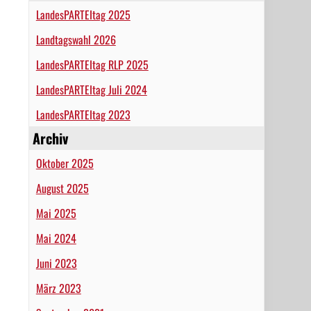
LandesPARTEItag 2025
Landtagswahl 2026
LandesPARTEItag RLP 2025
LandesPARTEItag Juli 2024
LandesPARTEItag 2023
Archiv
Oktober 2025
August 2025
Mai 2025
Mai 2024
Juni 2023
März 2023