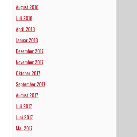
August 2018
Juli 2018
April 2018
Januar 2018
Dezember 2017
November 2017
Oktober 2017
September 2017
August 2017
Juli 2017
Juni 2017
Mai 2017