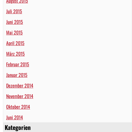
August 2015
Juli 2015
Juni 2015
Mai 2015
April 2015
März 2015
Februar 2015
Januar 2015
Dezember 2014
November 2014
Oktober 2014
Juni 2014
Kategorien