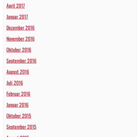
April 2017
Januar 2017
Dezember 2016
November 2016
Oktober 2016
September 2016
August 2016
Juli 2016
Februar 2016
Januar 2016
Oktober 2015
September 2015