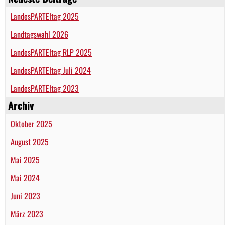
LandesPARTEItag 2025
Landtagswahl 2026
LandesPARTEItag RLP 2025
LandesPARTEItag Juli 2024
LandesPARTEItag 2023
Archiv
Oktober 2025
August 2025
Mai 2025
Mai 2024
Juni 2023
März 2023