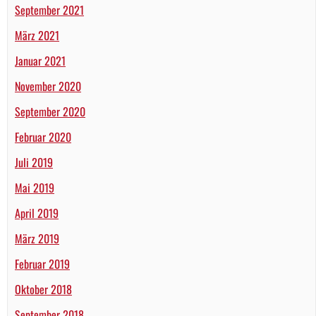
September 2021
März 2021
Januar 2021
November 2020
September 2020
Februar 2020
Juli 2019
Mai 2019
April 2019
März 2019
Februar 2019
Oktober 2018
September 2018