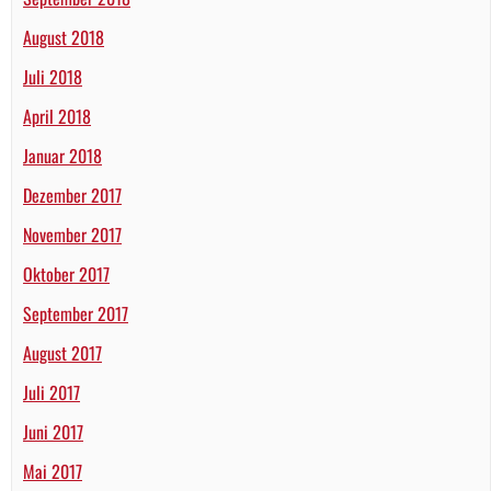
August 2018
Juli 2018
April 2018
Januar 2018
Dezember 2017
November 2017
Oktober 2017
September 2017
August 2017
Juli 2017
Juni 2017
Mai 2017