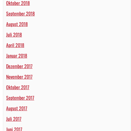
Oktober 2018
September 2018
August 2018
Juli 2018
April 2018
Januar 2018
Dezember 2017
November 2017
Oktober 2017
September 2017
August 2017
Juli 2017
Juni 2017