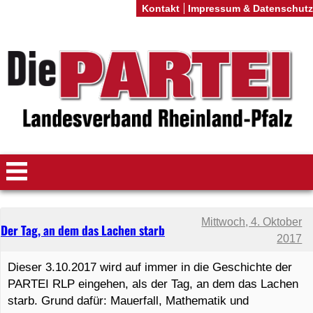
Kontakt
Impressum & Datenschutz
Mittwoch, 4. Oktober
Der Tag, an dem das Lachen starb
2017
Dieser 3.10.2017 wird auf immer in die Geschichte der
PARTEI RLP eingehen, als der Tag, an dem das Lachen
starb. Grund dafür: Mauerfall, Mathematik und