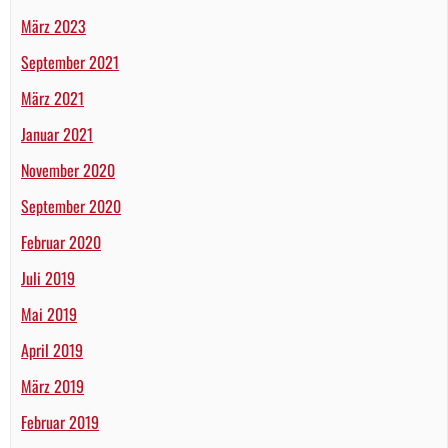
März 2023
September 2021
März 2021
Januar 2021
November 2020
September 2020
Februar 2020
Juli 2019
Mai 2019
April 2019
März 2019
Februar 2019