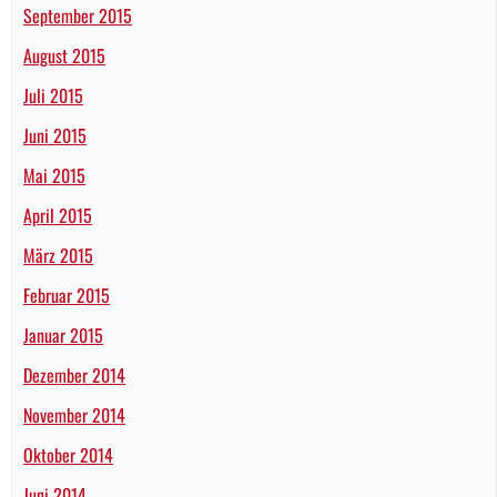
September 2015
August 2015
Juli 2015
Juni 2015
Mai 2015
April 2015
März 2015
Februar 2015
Januar 2015
Dezember 2014
November 2014
Oktober 2014
Juni 2014