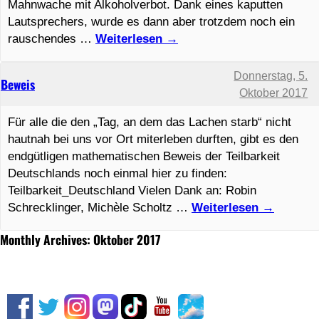
Mahnwache mit Alkoholverbot. Dank eines kaputten
Lautsprechers, wurde es dann aber trotzdem noch ein
rauschendes …
Weiterlesen
→
Donnerstag, 5.
Beweis
Oktober 2017
Für alle die den „Tag, an dem das Lachen starb“ nicht
hautnah bei uns vor Ort miterleben durften, gibt es den
endgütligen mathematischen Beweis der Teilbarkeit
Deutschlands noch einmal hier zu finden:
Teilbarkeit_Deutschland Vielen Dank an: Robin
Schrecklinger, Michèle Scholtz …
Weiterlesen
→
Monthly Archives: Oktober 2017