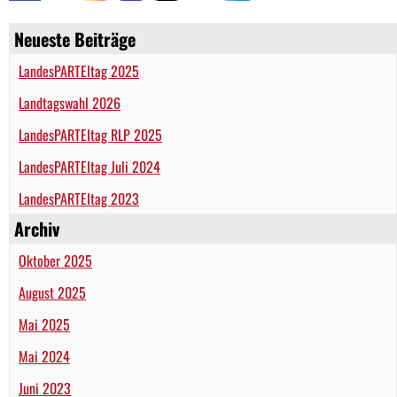
Neueste Beiträge
LandesPARTEItag 2025
Landtagswahl 2026
LandesPARTEItag RLP 2025
LandesPARTEItag Juli 2024
LandesPARTEItag 2023
Archiv
Oktober 2025
August 2025
Mai 2025
Mai 2024
Juni 2023