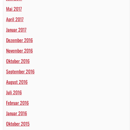
Mai 2017
April 2017
Januar 2017
Dezember 2016
November 2016
Oktober 2016
September 2016
August 2016
Juli 2016
Februar 2016
Januar 2016
Oktober 2015