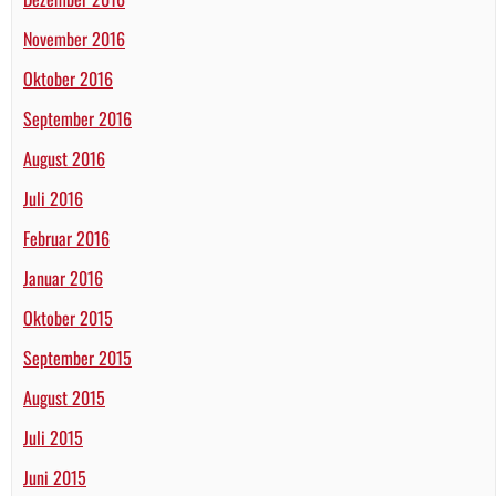
November 2016
Oktober 2016
September 2016
August 2016
Juli 2016
Februar 2016
Januar 2016
Oktober 2015
September 2015
August 2015
Juli 2015
Juni 2015