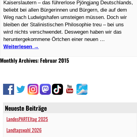
Kaiserslautern – das führerlose Pjöngjang Deutschlands,
beliebt bei allen Bürgerinnen und Bürgern, die auf dem
Weg nach Ludwigshafen umsteigen müssen. Doch wir
bleiben der Stalinistischen Philosophie treu – bei uns
wird nichts verschwendet. Deswegen haben wir das
heruntergekommene Örtchen einer neuen …
Weiterlesen
→
Monthly Archives: Februar 2015
Neueste Beiträge
LandesPARTEItag 2025
Landtagswahl 2026