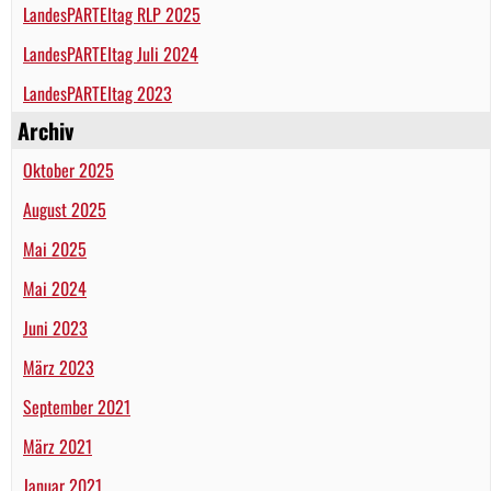
LandesPARTEItag RLP 2025
LandesPARTEItag Juli 2024
LandesPARTEItag 2023
Archiv
Oktober 2025
August 2025
Mai 2025
Mai 2024
Juni 2023
März 2023
September 2021
März 2021
Januar 2021