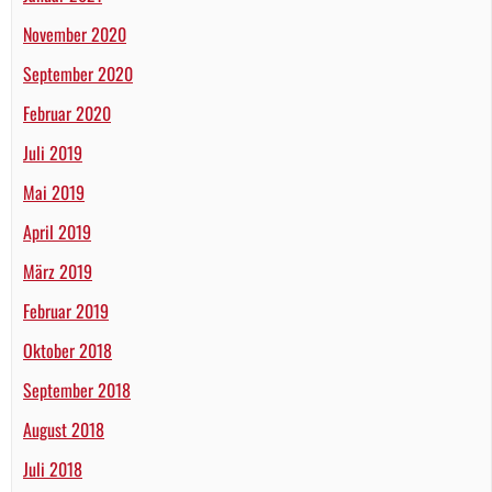
November 2020
September 2020
Februar 2020
Juli 2019
Mai 2019
April 2019
März 2019
Februar 2019
Oktober 2018
September 2018
August 2018
Juli 2018