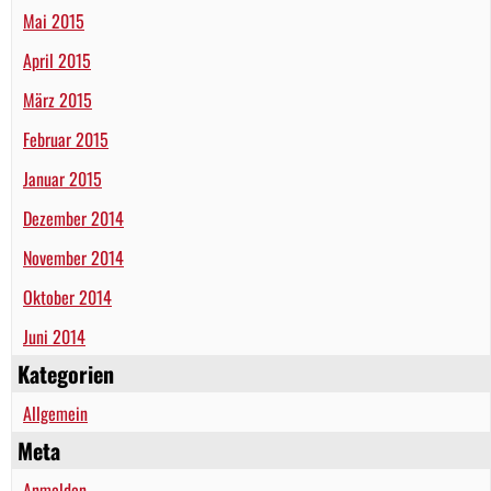
Mai 2015
April 2015
März 2015
Februar 2015
Januar 2015
Dezember 2014
November 2014
Oktober 2014
Juni 2014
Kategorien
Allgemein
Meta
Anmelden