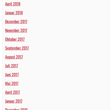
April 2018
Januar 2018
Dezember 2017
November 2017
Oktober 2017
September 2017
August 2017
Juli 2017
Juni 2017
Mai 2017
April 2017
Januar 2017
Dezember 2016