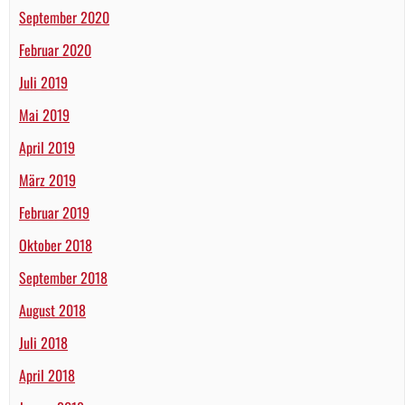
September 2020
Februar 2020
Juli 2019
Mai 2019
April 2019
März 2019
Februar 2019
Oktober 2018
September 2018
August 2018
Juli 2018
April 2018