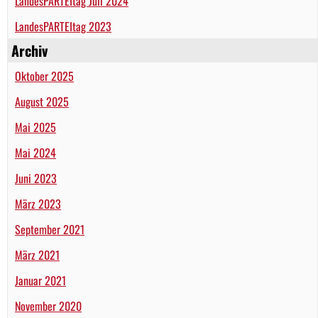
LandesPARTEItag Juli 2024
LandesPARTEItag 2023
Archiv
Oktober 2025
August 2025
Mai 2025
Mai 2024
Juni 2023
März 2023
September 2021
März 2021
Januar 2021
November 2020