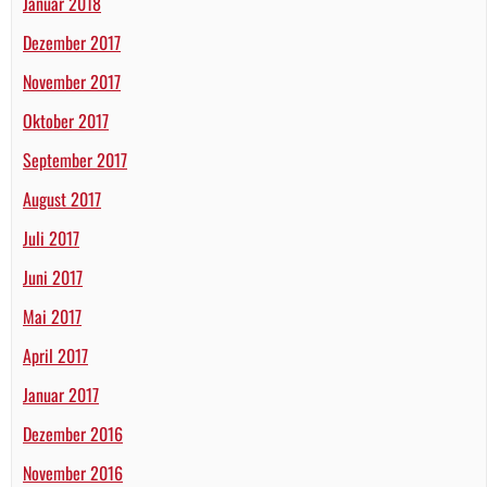
Januar 2018
Dezember 2017
November 2017
Oktober 2017
September 2017
August 2017
Juli 2017
Juni 2017
Mai 2017
April 2017
Januar 2017
Dezember 2016
November 2016