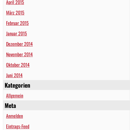
April 2015
März 2015
Februar 2015
Januar 2015
Dezember 2014
November 2014
Oktober 2014
Juni 2014
Kategorien
Allgemein
Meta
Anmelden
Eintrags-Feed