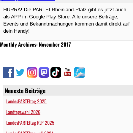
HURRA! Die PARTEI Rheinland-Pfalz gibt es jetzt auch
als APP im Google Play Store. Alle unsere Beiträge,
Events und Bekanntmachungen kommen damit direkt auf
dein Handy!
Monthly Archives: November 2017
Neueste Beiträge
LandesPARTEItag 2025
Landtagswahl 2026
LandesPARTEItag RLP 2025