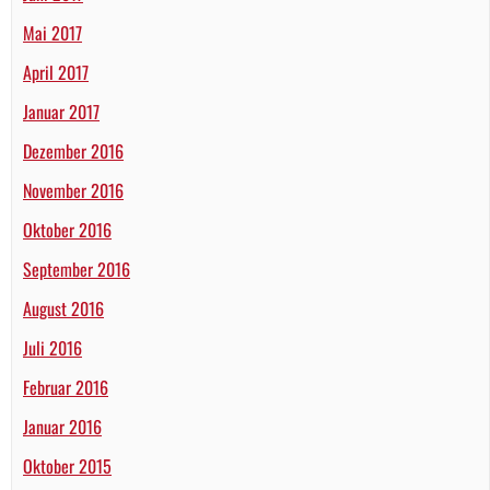
Mai 2017
April 2017
Januar 2017
Dezember 2016
November 2016
Oktober 2016
September 2016
August 2016
Juli 2016
Februar 2016
Januar 2016
Oktober 2015