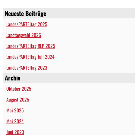
Neueste Beiträge
LandesPARTEItag 2025
Landtagswahl 2026
LandesPARTEItag RLP 2025
LandesPARTEItag Juli 2024
LandesPARTEItag 2023
Archiv
Oktober 2025
August 2025
Mai 2025
Mai 2024
Juni 2023