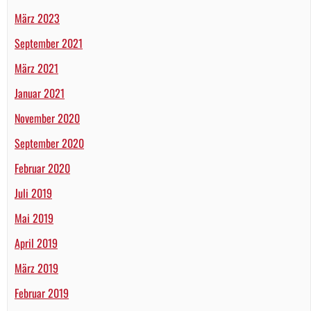
März 2023
September 2021
März 2021
Januar 2021
November 2020
September 2020
Februar 2020
Juli 2019
Mai 2019
April 2019
März 2019
Februar 2019