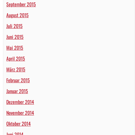
September 2015
August 2015
Juli 2015
Juni 2015
Mai 2015
April 2015
März 2015
Februar 2015
Januar 2015
Dezember 2014
November 2014
Oktober 2014
Juni 2014