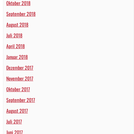
Oktober 2018
September 2018
August 2018
Juli 2018
April 2018
Januar 2018
Dezember 2017
November 2017
Oktober 2017
September 2017
August 2017
Juli 2017
Juni 2017