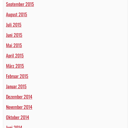
September 2015
August 2015
Juli 2015
Juni 2015
Mai 2015
April 2015
März 2015
Februar 2015
Januar 2015
Dezember 2014
November 2014
Oktober 2014
Juni 2014