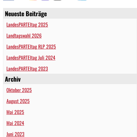
Neueste Beiträge
LandesPARTEItag 2025
Landtagswahl 2026
LandesPARTEItag RLP 2025
LandesPARTEItag Juli 2024
LandesPARTEItag 2023
Archiv
Oktober 2025
August 2025
Mai 2025
Mai 2024
Juni 2023