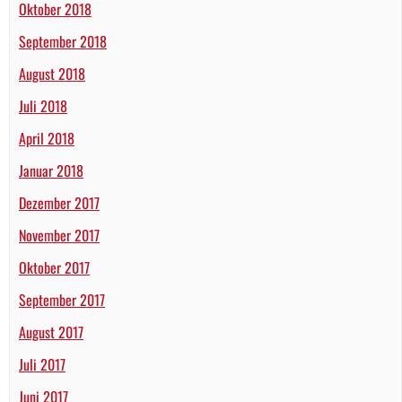
Oktober 2018
September 2018
August 2018
Juli 2018
April 2018
Januar 2018
Dezember 2017
November 2017
Oktober 2017
September 2017
August 2017
Juli 2017
Juni 2017