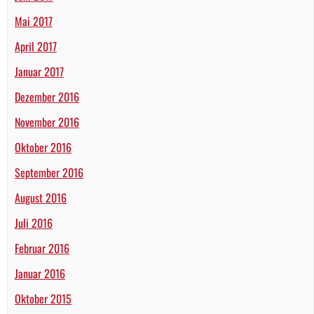
Mai 2017
April 2017
Januar 2017
Dezember 2016
November 2016
Oktober 2016
September 2016
August 2016
Juli 2016
Februar 2016
Januar 2016
Oktober 2015