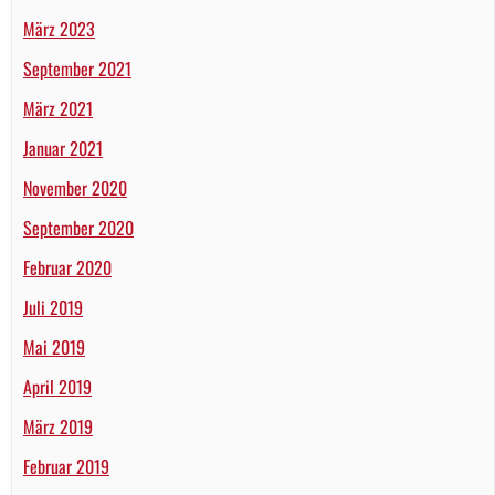
März 2023
September 2021
März 2021
Januar 2021
November 2020
September 2020
Februar 2020
Juli 2019
Mai 2019
April 2019
März 2019
Februar 2019