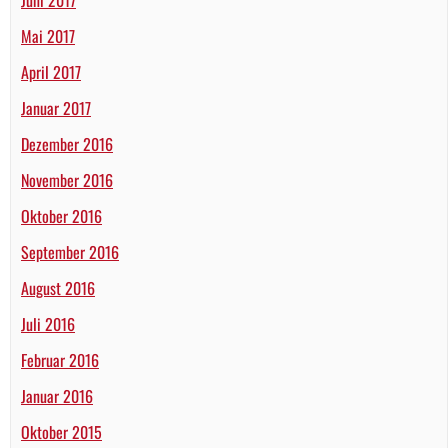
Mai 2017
April 2017
Januar 2017
Dezember 2016
November 2016
Oktober 2016
September 2016
August 2016
Juli 2016
Februar 2016
Januar 2016
Oktober 2015