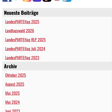
Neueste Beiträge
LandesPARTEItag 2025
Landtagswahl 2026
LandesPARTEItag RLP 2025
LandesPARTEItag Juli 2024
LandesPARTEItag 2023
Archiv
Oktober 2025
August 2025
Mai 2025
Mai 2024
Juni 2023