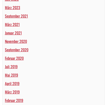
März 2023
September 2021
März 2021
Januar 2021
November 2020
September 2020
Februar 2020
Juli 2019
Mai 2019
April 2019
März 2019
Februar 2019