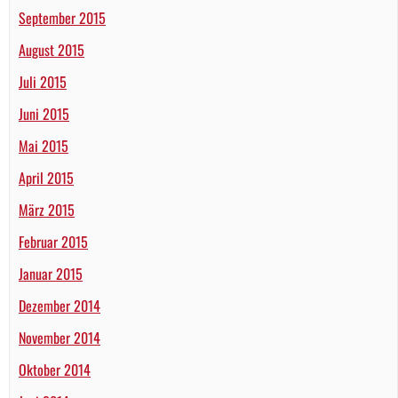
September 2015
August 2015
Juli 2015
Juni 2015
Mai 2015
April 2015
März 2015
Februar 2015
Januar 2015
Dezember 2014
November 2014
Oktober 2014