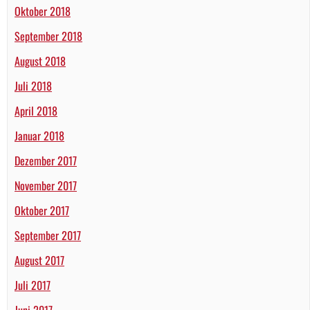
Oktober 2018
September 2018
August 2018
Juli 2018
April 2018
Januar 2018
Dezember 2017
November 2017
Oktober 2017
September 2017
August 2017
Juli 2017
Juni 2017