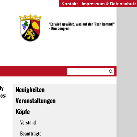
Kontakt
Impressum & Datenschutz
ly
Neuigkeiten
es:
Veranstaltungen
Köpfe
Vorstand
Beauftragte