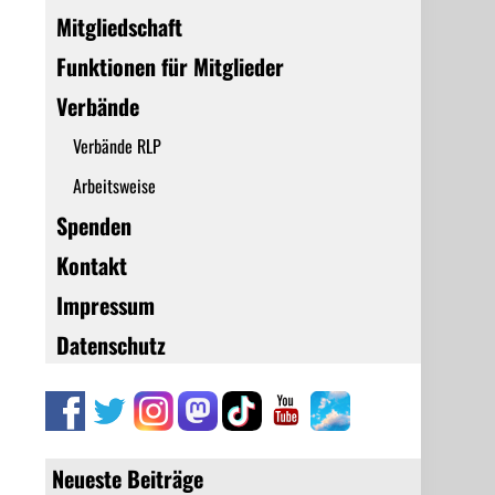
Mitgliedschaft
Funktionen für Mitglieder
Verbände
Verbände RLP
Arbeitsweise
Spenden
Kontakt
Impressum
Datenschutz
Neueste Beiträge