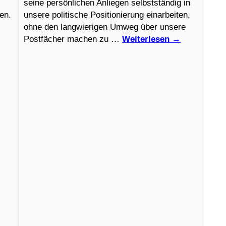
seine persönlichen Anliegen selbstständig in
en.
unsere politische Positionierung einarbeiten,
ohne den langwierigen Umweg über unsere
Postfächer machen zu …
Weiterlesen
→