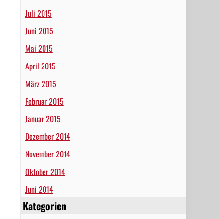
Juli 2015
Juni 2015
Mai 2015
April 2015
März 2015
Februar 2015
Januar 2015
Dezember 2014
November 2014
Oktober 2014
Juni 2014
Kategorien