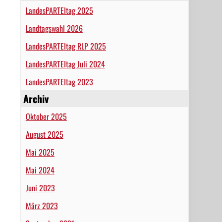
LandesPARTEItag 2025
Landtagswahl 2026
LandesPARTEItag RLP 2025
LandesPARTEItag Juli 2024
LandesPARTEItag 2023
Archiv
Oktober 2025
August 2025
Mai 2025
Mai 2024
Juni 2023
März 2023