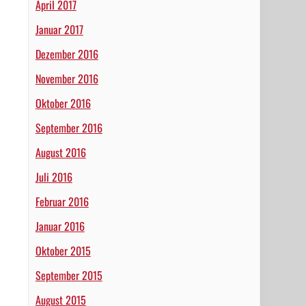
April 2017
Januar 2017
Dezember 2016
November 2016
Oktober 2016
September 2016
August 2016
Juli 2016
Februar 2016
Januar 2016
Oktober 2015
September 2015
August 2015