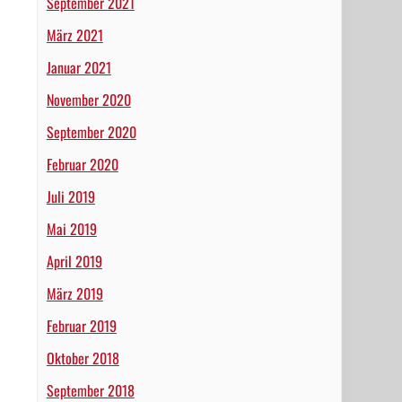
September 2021
März 2021
Januar 2021
November 2020
September 2020
Februar 2020
Juli 2019
Mai 2019
April 2019
März 2019
Februar 2019
Oktober 2018
September 2018