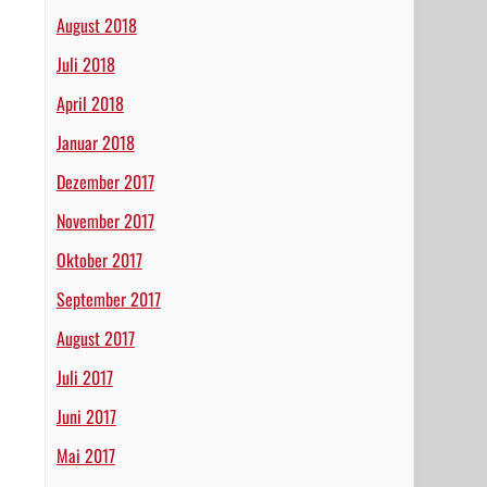
August 2018
Juli 2018
April 2018
Januar 2018
Dezember 2017
November 2017
Oktober 2017
September 2017
August 2017
Juli 2017
Juni 2017
Mai 2017