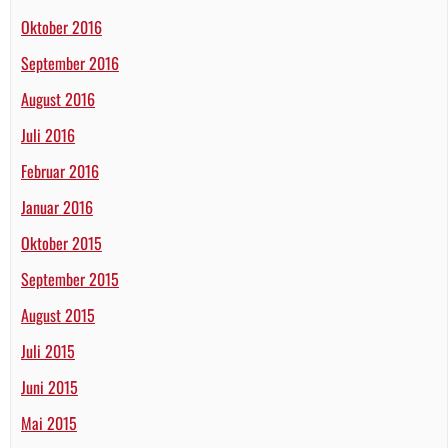
Oktober 2016
September 2016
August 2016
Juli 2016
Februar 2016
Januar 2016
Oktober 2015
September 2015
August 2015
Juli 2015
Juni 2015
Mai 2015