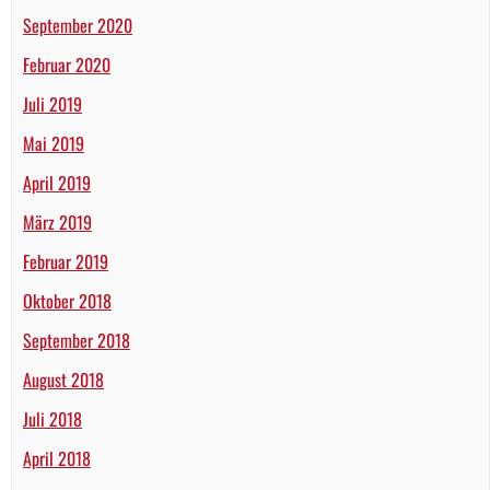
September 2020
Februar 2020
Juli 2019
Mai 2019
April 2019
März 2019
Februar 2019
Oktober 2018
September 2018
August 2018
Juli 2018
April 2018