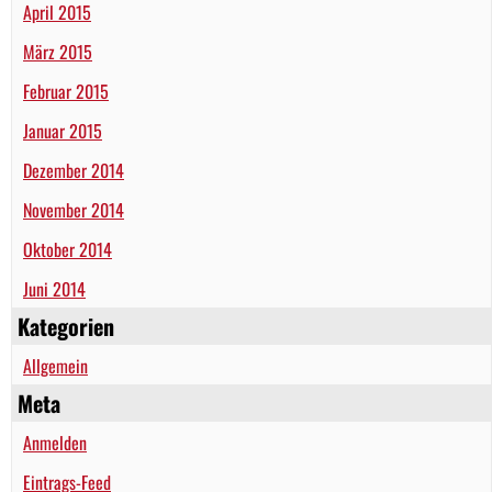
April 2015
März 2015
Februar 2015
Januar 2015
Dezember 2014
November 2014
Oktober 2014
Juni 2014
Kategorien
Allgemein
Meta
Anmelden
Eintrags-Feed