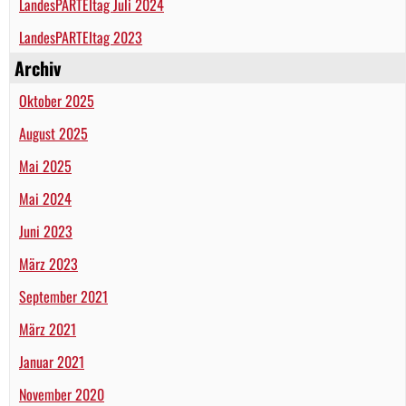
LandesPARTEItag Juli 2024
LandesPARTEItag 2023
Archiv
Oktober 2025
August 2025
Mai 2025
Mai 2024
Juni 2023
März 2023
September 2021
März 2021
Januar 2021
November 2020