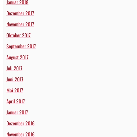
Januar 2018
Dezember 2017
November 2017
Oktober 2017
September 2017
August 2017
Juli 2017
Juni 2017
Mai 2017
April 2017
Januar 2017
Dezember 2016
November 2016