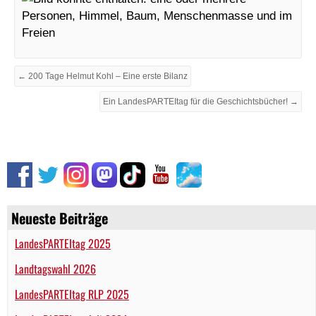
← 200 Tage Helmut Kohl – Eine erste Bilanz
Ein LandesPARTEItag für die Geschichtsbücher! →
Neueste Beiträge
LandesPARTEItag 2025
Landtagswahl 2026
LandesPARTEItag RLP 2025