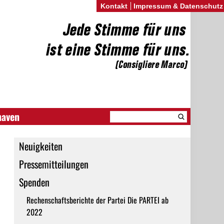
Kontakt
Impressum & Datenschutz
haven
Neuigkeiten
Pressemitteilungen
Spenden
Rechenschaftsberichte der Partei Die PARTEI ab
2022