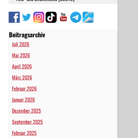
Beitragsarchiv
Juli 2026
Mai 2026
April 2026
März 2026
Februar 2026
Januar 2026
Dezember 2025
September 2025
Februar 2025