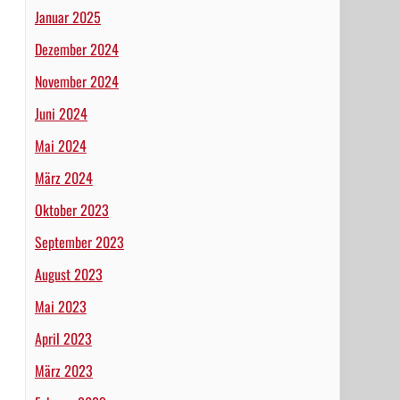
Januar 2025
Dezember 2024
November 2024
Juni 2024
Mai 2024
März 2024
Oktober 2023
September 2023
August 2023
Mai 2023
April 2023
März 2023