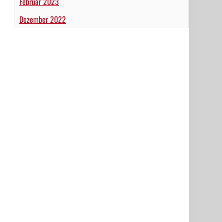
Februar 2023
Dezember 2022