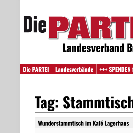
Die PARTEI
Landesverbände
+++ SPENDEN 
Tag: Stammtisc
Wunderstammtisch im Kafé Lagerhaus