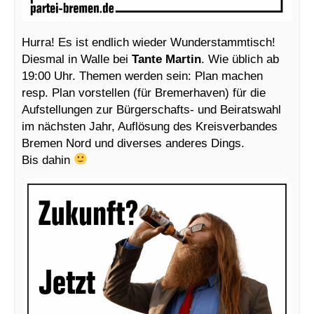
Hurra! Es ist endlich wieder Wunderstammtisch!
Diesmal in Walle bei
Tante Martin
. Wie üblich ab
19:00 Uhr. Themen werden sein: Plan machen
resp. Plan vorstellen (für Bremerhaven) für die
Aufstellungen zur Bürgerschafts- und Beiratswahl
im nächsten Jahr, Auflösung des Kreisverbandes
Bremen Nord und diverses anderes Dings.
Bis dahin