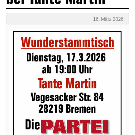
16. März 2026