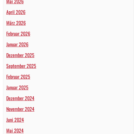
Mai 2026
April 2026
März 2026
Februar 2026
Januar 2026
Dezember 2025
September 2025
Februar 2025
Januar 2025
Dezember 2024
November 2024
Juni 2024
Mai 2024