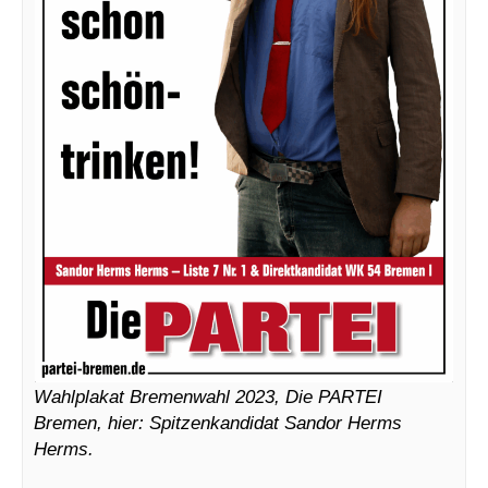
Wahlplakat Bremenwahl 2023, Die PARTEI
Bremen, hier: Spitzenkandidat Sandor Herms
Herms.