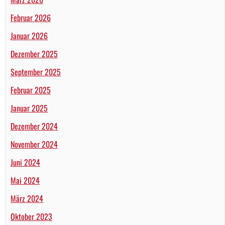
Februar 2026
Januar 2026
Dezember 2025
September 2025
Februar 2025
Januar 2025
Dezember 2024
November 2024
Juni 2024
Mai 2024
März 2024
Oktober 2023