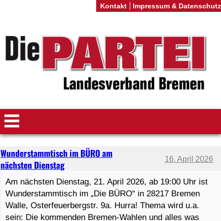
Kontakt
Impressum & Datenschutz
Wunderstammtisch im BÜRO am
16. April 2026
nächsten Dienstag
Am nächsten Dienstag, 21. April 2026, ab 19:00 Uhr ist
Wunderstammtisch im „Die BÜRO“ in 28217 Bremen
Walle, Osterfeuerbergstr. 9a. Hurra! Thema wird u.a.
sein: Die kommenden Bremen-Wahlen und alles was