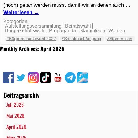
(noch) getan werden muss, damit wir an denen auch …
Weiterlesen
→
Kategorien:
Aufstellungsversammlung
Beiratswahl
Bürgerschaftswahl
Propaganda
Stammtisch
Wahlen
#Bürgerschaftswahl 2027
#Sachbeschädigung
#Stammtisch
Monthly Archives: April 2026
Beitragsarchiv
Juli 2026
Mai 2026
April 2026
März 2026