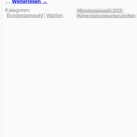
…
Weiterlesen
→
Kategorien:
#Bundestagswahl 2025
Bundestagswahl
Wahlen
#Unterstützungsunterschriften