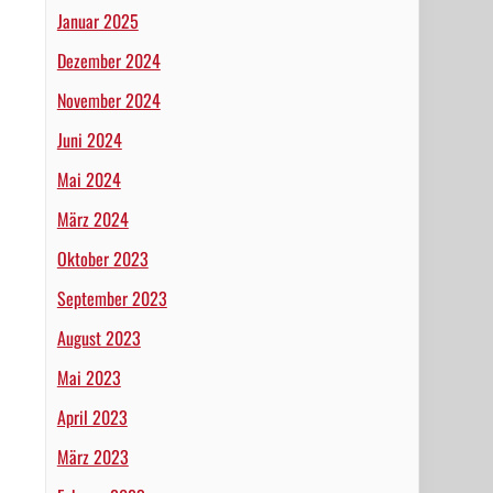
Januar 2025
Dezember 2024
November 2024
Juni 2024
Mai 2024
März 2024
Oktober 2023
September 2023
August 2023
Mai 2023
April 2023
März 2023