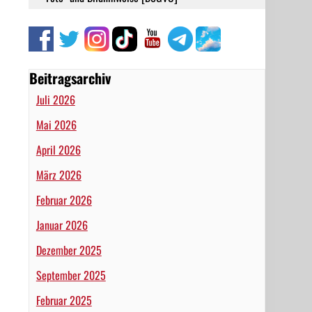
Beitragsarchiv
Juli 2026
Mai 2026
April 2026
März 2026
Februar 2026
Januar 2026
Dezember 2025
September 2025
Februar 2025