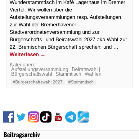
Wunderstammtisch im Kafé Lagerhaus im Bremer
Viertel. Wir wollen über die
Aufstellungsversammlungen resp. Aufstellungen
zur Wahl der Bremerhavener
Stadtverordnetenversammlung und zur
Bürgerschafts- und Beiratswahl 2027 aka Wahl zur
22. Bremischen Bürgerschaft sprechen; und …
Weiterlesen
→
Kategorien:
Aufstellungsversammlung
Beiratswahl
Bürgerschaftswahl
Stammtisch
Wahlen
#Bürgerschaftswahl 2027
#Stammtisch
Beitragsarchiv