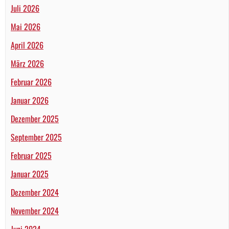
Juli 2026
Mai 2026
April 2026
März 2026
Februar 2026
Januar 2026
Dezember 2025
September 2025
Februar 2025
Januar 2025
Dezember 2024
November 2024