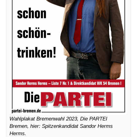
Wahlplakat Bremenwahl 2023, Die PARTEI
Bremen, hier: Spitzenkandidat Sandor Herms
Herms.