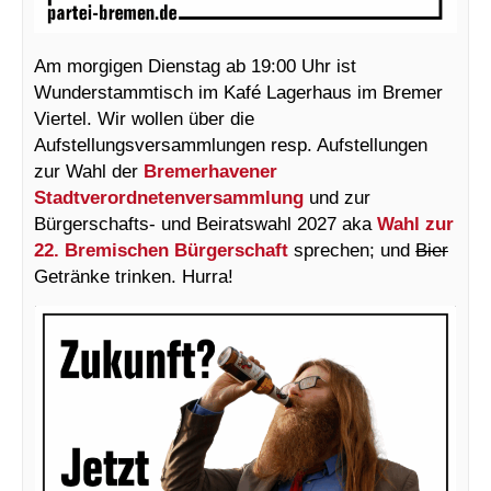
Am morgigen Dienstag ab 19:00 Uhr ist
Wunderstammtisch im Kafé Lagerhaus im Bremer
Viertel. Wir wollen über die
Aufstellungsversammlungen resp. Aufstellungen
zur Wahl der
Bremerhavener
Stadtverordnetenversammlung
und zur
Bürgerschafts- und Beiratswahl 2027 aka
Wahl zur
22. Bremischen Bürgerschaft
sprechen; und
Bier
Getränke trinken. Hurra!