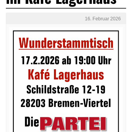
16. Februar 2026