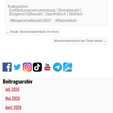
Kategorien:
Aufstellungsversammlung
Beiratswahl
Bürgerschaftswahl
Stammtisch
Wahlen
#Bürgerschaftswahl 2027
#Stammtisch
← Heute: Wunderstammtisch im mono
Wunderstammtisch bei Tante Martin →
Beitragsarchiv
Juli 2026
Mai 2026
April 2026