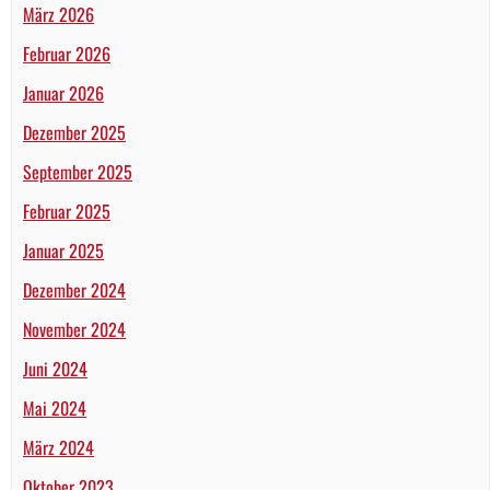
März 2026
Februar 2026
Januar 2026
Dezember 2025
September 2025
Februar 2025
Januar 2025
Dezember 2024
November 2024
Juni 2024
Mai 2024
März 2024
Oktober 2023