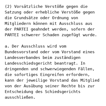
(2) Vorsätzliche Verstöße gegen die 
Satzung oder erhebliche Verstöße gegen 
die Grundsätze oder Ordnung von 
Mitgliedern können mit Ausschluss aus 
der PARTEI geahndet werden, sofern der 
PARTEI schwerer Schaden zugefügt wurde.

a. Der Ausschluss wird vom 
Bundesvorstand oder vom Vorstand eines 
Landesverbandes beim zuständigen 
Landesschiedsgericht beantragt. In 
dringenden und schwerwiegenden Fällen, 
die sofortiges Eingreifen erfordern, 
kann der jeweilige Vorstand das Mitglied 
von der Ausübung seiner Rechte bis zur 
Entscheidung des Schiedsgerichts 
ausschließen.
