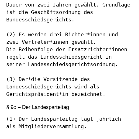
Dauer von zwei Jahren gewählt. Grundlage 
ist die Geschäftsordnung des 
Bundesschiedsgerichts.

(2) Es werden drei Richter*innen und 
zwei Vertreter*innen gewählt.

Die Reihenfolge der Ersatzrichter*innen 
regelt das Landesschiedsgericht in 
seiner Landesschiedsgerichtsordnung.

(3) Der*die Vorsitzende des 
Landesschiedsgerichts wird als 
Gerichtspräsident*in bezeichnet.
§ 9c – Der Landesparteitag
(1) Der Landesparteitag tagt jährlich 
als Mitgliederversammlung.
