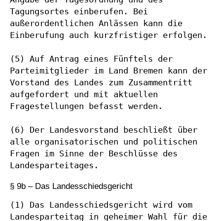
Tagungsortes einberufen. Bei 
außerordentlichen Anlässen kann die 
Einberufung auch kurzfristiger erfolgen.

(5) Auf Antrag eines Fünftels der 
Parteimitglieder im Land Bremen kann der 
Vorstand des Landes zum Zusammentritt 
aufgefordert und mit aktuellen 
Fragestellungen befasst werden.

(6) Der Landesvorstand beschließt über 
alle organisatorischen und politischen 
Fragen im Sinne der Beschlüsse des 
Landesparteitages.
§ 9b – Das Landesschiedsgericht
(1) Das Landesschiedsgericht wird vom 
Landesparteitag in geheimer Wahl für die 