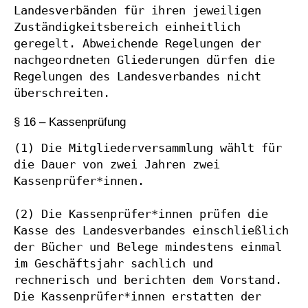
Landesverbänden für ihren jeweiligen 
Zuständigkeitsbereich einheitlich 
geregelt. Abweichende Regelungen der 
nachgeordneten Gliederungen dürfen die 
Regelungen des Landesverbandes nicht 
überschreiten.
§ 16 – Kassenprüfung
(1) Die Mitgliederversammlung wählt für 
die Dauer von zwei Jahren zwei 
Kassenprüfer*innen.

(2) Die Kassenprüfer*innen prüfen die 
Kasse des Landesverbandes einschließlich 
der Bücher und Belege mindestens einmal 
im Geschäftsjahr sachlich und 
rechnerisch und berichten dem Vorstand. 
Die Kassenprüfer*innen erstatten der 