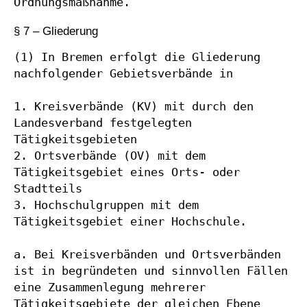
Ordnungsmaßnahme.
§ 7 – Gliederung
(1) In Bremen erfolgt die Gliederung 
nachfolgender Gebietsverbände in

1. Kreisverbände (KV) mit durch den 
Landesverband festgelegten 
Tätigkeitsgebieten

2. Ortsverbände (OV) mit dem 
Tätigkeitsgebiet eines Orts- oder 
Stadtteils

3. Hochschulgruppen mit dem 
Tätigkeitsgebiet einer Hochschule.

a. Bei Kreisverbänden und Ortsverbänden 
ist in begründeten und sinnvollen Fällen 
eine Zusammenlegung mehrerer 
Tätigkeitsgebiete der gleichen Ebene 