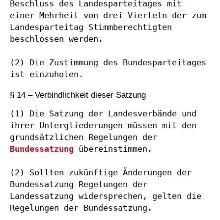
Beschluss des Landesparteitages mit 
einer Mehrheit von drei Vierteln der zum 
Landesparteitag Stimmberechtigten 
beschlossen werden.

(2) Die Zustimmung des Bundesparteitages 
ist einzuholen.
§ 14 – Verbindlichkeit dieser Satzung
(1) Die Satzung der Landesverbände und 
ihrer Untergliederungen müssen mit den 
grundsätzlichen Regelungen der 
Bundessatzung
 übereinstimmen.

(2) Sollten zukünftige Änderungen der 
Bundessatzung Regelungen der 
Landessatzung widersprechen, gelten die 
Regelungen der Bundessatzung.