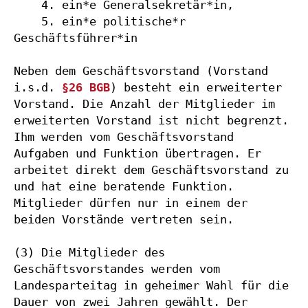
    4. ein*e Generalsekretär*in,

    5. ein*e politische*r 
Geschäftsführer*in

Neben dem Geschäftsvorstand (Vorstand 
i.s.d. 
§26 BGB
) besteht ein erweiterter 
Vorstand. Die Anzahl der Mitglieder im 
erweiterten Vorstand ist nicht begrenzt. 
Ihm werden vom Geschäftsvorstand 
Aufgaben und Funktion übertragen. Er 
arbeitet direkt dem Geschäftsvorstand zu 
und hat eine beratende Funktion. 
Mitglieder dürfen nur in einem der 
beiden Vorstände vertreten sein.

(3) Die Mitglieder des 
Geschäftsvorstandes werden vom 
Landesparteitag in geheimer Wahl für die 
Dauer von zwei Jahren gewählt. Der 