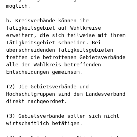
möglich.

b. Kreisverbände können ihr 
Tätigkeitsgebiet auf Wahlkreise 
erweitern, die sich teilweise mit ihrem 
Tätigkeitsgebiet schneiden. Bei 
überschneidenden Tätigkeitsgebieten 
treffen die betroffenen Gebietsverbände 
alle den Wahlkreis betreffenden 
Entscheidungen gemeinsam.

(2) Die Gebietsverbände und 
Hochschulgruppen sind dem Landesverband 
direkt nachgeordnet.

(3) Gebietsverbände sollen sich nicht 
wirtschaftlich betätigen.
