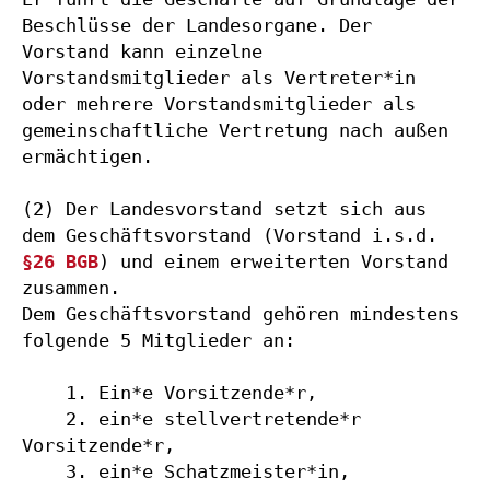
Beschlüsse der Landesorgane. Der 
Vorstand kann einzelne 
Vorstandsmitglieder als Vertreter*in 
oder mehrere Vorstandsmitglieder als 
gemeinschaftliche Vertretung nach außen 
ermächtigen.

(2) Der Landesvorstand setzt sich aus 
dem Geschäftsvorstand (Vorstand i.s.d. 
§26 BGB
) und einem erweiterten Vorstand 
zusammen.

Dem Geschäftsvorstand gehören mindestens 
folgende 5 Mitglieder an:

    1. Ein*e Vorsitzende*r,

    2. ein*e stellvertretende*r 
Vorsitzende*r,

    3. ein*e Schatzmeister*in,
