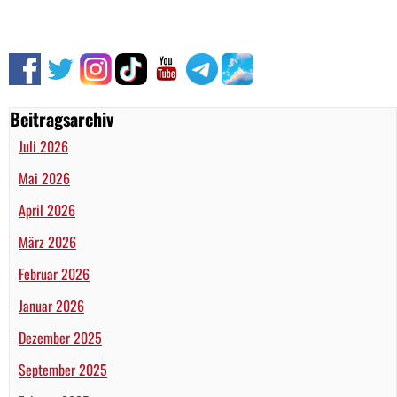
Beitragsarchiv
Juli 2026
Mai 2026
April 2026
März 2026
Februar 2026
Januar 2026
Dezember 2025
September 2025