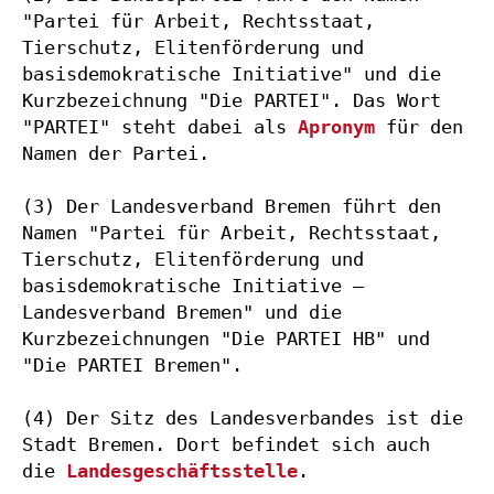
"Partei für Arbeit, Rechtsstaat, 
Tierschutz, Elitenförderung und 
basisdemokratische Initiative" und die 
Kurzbezeichnung "Die PARTEI". Das Wort 
"PARTEI" steht dabei als 
Apronym
 für den 
Namen der Partei.

(3) Der Landesverband Bremen führt den 
Namen "Partei für Arbeit, Rechtsstaat, 
Tierschutz, Elitenförderung und 
basisdemokratische Initiative – 
Landesverband Bremen" und die 
Kurzbezeichnungen "Die PARTEI HB" und 
"Die PARTEI Bremen".

(4) Der Sitz des Landesverbandes ist die 
Stadt Bremen. Dort befindet sich auch 
die 
Landesgeschäftsstelle
.
