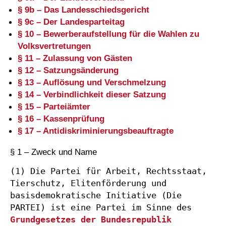
§ 9b – Das Landesschiedsgericht
§ 9c – Der Landesparteitag
§ 10 – Bewerberaufstellung für die Wahlen zu
Volksvertretungen
§ 11 – Zulassung von Gästen
§ 12 – Satzungsänderung
§ 13 – Auflösung und Verschmelzung
§ 14 – Verbindlichkeit dieser Satzung
§ 15 – Parteiämter
§ 16 – Kassenprüfung
§ 17 – Antidiskriminierungsbeauftragte
§ 1 – Zweck und Name
(1) Die Partei für Arbeit, Rechtsstaat, 
Tierschutz, Elitenförderung und 
basisdemokratische Initiative (Die 
PARTEI) ist eine Partei im Sinne des 
Grundgesetzes der Bundesrepublik 