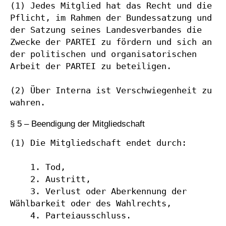
(1) Jedes Mitglied hat das Recht und die 
Pflicht, im Rahmen der Bundessatzung und 
der Satzung seines Landesverbandes die 
Zwecke der PARTEI zu fördern und sich an 
der politischen und organisatorischen 
Arbeit der PARTEI zu beteiligen.

(2) Über Interna ist Verschwiegenheit zu 
wahren.
§ 5 – Beendigung der Mitgliedschaft
(1) Die Mitgliedschaft endet durch:

    1. Tod,

    2. Austritt,

    3. Verlust oder Aberkennung der 
Wählbarkeit oder des Wahlrechts,

    4. Parteiausschluss.
