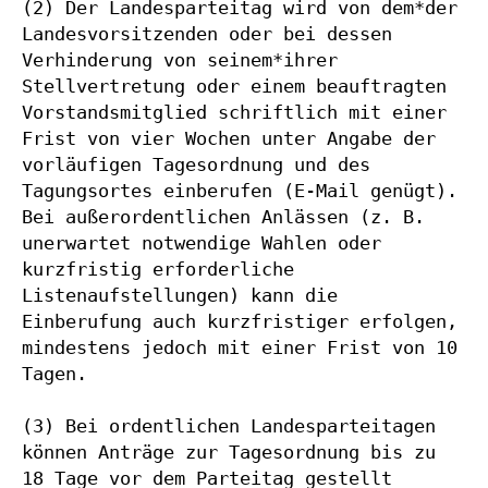
(2) Der Landesparteitag wird von dem*der 
Landesvorsitzenden oder bei dessen 
Verhinderung von seinem*ihrer 
Stellvertretung oder einem beauftragten 
Vorstandsmitglied schriftlich mit einer 
Frist von vier Wochen unter Angabe der 
vorläufigen Tagesordnung und des 
Tagungsortes einberufen (E-Mail genügt). 
Bei außerordentlichen Anlässen (z. B. 
unerwartet notwendige Wahlen oder 
kurzfristig erforderliche 
Listenaufstellungen) kann die 
Einberufung auch kurzfristiger erfolgen, 
mindestens jedoch mit einer Frist von 10 
Tagen.

(3) Bei ordentlichen Landesparteitagen 
können Anträge zur Tagesordnung bis zu 
18 Tage vor dem Parteitag gestellt 