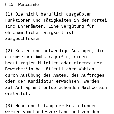
§ 15 – Parteiämter
(1) Die nicht beruflich ausgeübten 
Funktionen und Tätigkeiten in der Partei 
sind Ehrenämter. Eine Vergütung für 
ehrenamtliche Tätigkeit ist 
ausgeschlossen.

(2) Kosten und notwendige Auslagen, die 
einem*einer Amtsträger*in, einem 
beauftragten Mitglied oder einem*einer 
Bewerber*in bei öffentlichen Wahlen 
durch Ausübung des Amtes, des Auftrages 
oder der Kandidatur erwachsen, werden 
auf Antrag mit entsprechenden Nachweisen 
erstattet.

(3) Höhe und Umfang der Erstattungen 
werden vom Landesvorstand und von den 