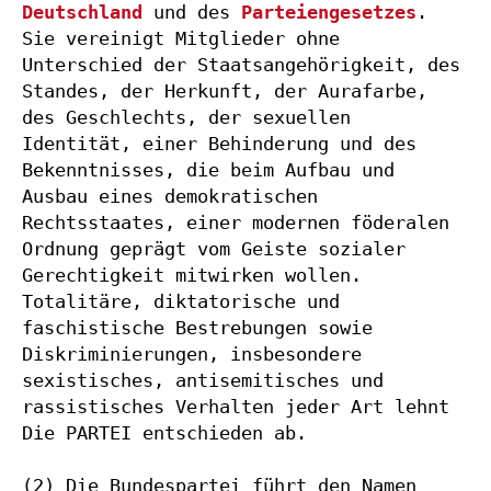
Deutschland
 und des 
Parteiengesetzes
. 
Sie vereinigt Mitglieder ohne 
Unterschied der Staatsangehörigkeit, des 
Standes, der Herkunft, der Aurafarbe, 
des Geschlechts, der sexuellen 
Identität, einer Behinderung und des 
Bekenntnisses, die beim Aufbau und 
Ausbau eines demokratischen 
Rechtsstaates, einer modernen föderalen 
Ordnung geprägt vom Geiste sozialer 
Gerechtigkeit mitwirken wollen. 
Totalitäre, diktatorische und 
faschistische Bestrebungen sowie 
Diskriminierungen, insbesondere 
sexistisches, antisemitisches und 
rassistisches Verhalten jeder Art lehnt 
Die PARTEI entschieden ab.

(2) Die Bundespartei führt den Namen 