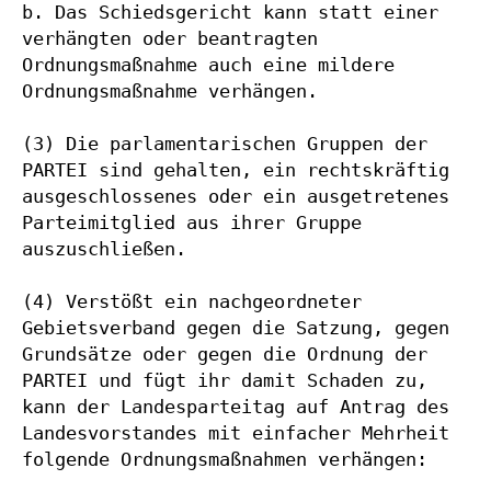
b. Das Schiedsgericht kann statt einer 
verhängten oder beantragten 
Ordnungsmaßnahme auch eine mildere 
Ordnungsmaßnahme verhängen.

(3) Die parlamentarischen Gruppen der 
PARTEI sind gehalten, ein rechtskräftig 
ausgeschlossenes oder ein ausgetretenes 
Parteimitglied aus ihrer Gruppe 
auszuschließen.

(4) Verstößt ein nachgeordneter 
Gebietsverband gegen die Satzung, gegen 
Grundsätze oder gegen die Ordnung der 
PARTEI und fügt ihr damit Schaden zu, 
kann der Landesparteitag auf Antrag des 
Landesvorstandes mit einfacher Mehrheit 
folgende Ordnungsmaßnahmen verhängen:
