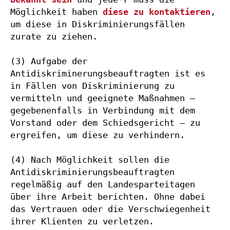
Möglichkeit haben 
diese zu kontaktieren
, 
um diese in Diskriminierungsfällen 
zurate zu ziehen.

(3) Aufgabe der 
Antidiskriminerungsbeauftragten ist es 
in Fällen von Diskriminierung zu 
vermitteln und geeignete Maßnahmen – 
gegebenenfalls in Verbindung mit dem 
Vorstand oder dem Schiedsgericht – zu 
ergreifen, um diese zu verhindern.

(4) Nach Möglichkeit sollen die 
Antidiskriminierungsbeauftragten 
regelmäßig auf den Landesparteitagen 
über ihre Arbeit berichten. Ohne dabei 
das Vertrauen oder die Verschwiegenheit 
ihrer Klienten zu verletzen.