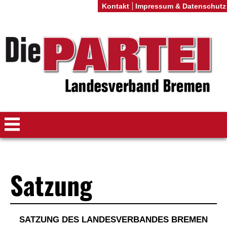
Kontakt
Impressum & Datenschutz
Satzung
SATZUNG DES LANDESVERBANDES BREMEN