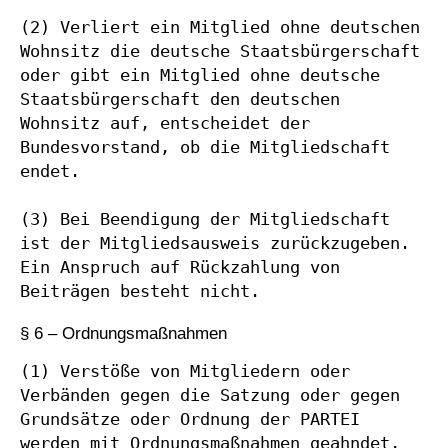
(2) Verliert ein Mitglied ohne deutschen 
Wohnsitz die deutsche Staatsbürgerschaft 
oder gibt ein Mitglied ohne deutsche 
Staatsbürgerschaft den deutschen 
Wohnsitz auf, entscheidet der 
Bundesvorstand, ob die Mitgliedschaft 
endet.

(3) Bei Beendigung der Mitgliedschaft 
ist der Mitgliedsausweis zurückzugeben. 
Ein Anspruch auf Rückzahlung von 
Beiträgen besteht nicht.
§ 6 – Ordnungsmaßnahmen
(1) Verstöße von Mitgliedern oder 
Verbänden gegen die Satzung oder gegen 
Grundsätze oder Ordnung der PARTEI 
werden mit Ordnungsmaßnahmen geahndet, 