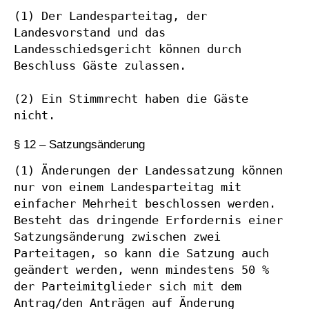
(1) Der Landesparteitag, der 
Landesvorstand und das 
Landesschiedsgericht können durch 
Beschluss Gäste zulassen.

(2) Ein Stimmrecht haben die Gäste 
nicht.
§ 12 – Satzungsänderung
(1) Änderungen der Landessatzung können 
nur von einem Landesparteitag mit 
einfacher Mehrheit beschlossen werden. 
Besteht das dringende Erfordernis einer 
Satzungsänderung zwischen zwei 
Parteitagen, so kann die Satzung auch 
geändert werden, wenn mindestens 50 % 
der Parteimitglieder sich mit dem 
Antrag/den Anträgen auf Änderung 