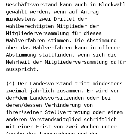
Geschäftsvorstand kann auch in Blockwahl 
gewählt werden, wenn auf Antrag 
mindestens zwei Drittel der 
wahlberechtigten Mitglieder der 
Mitgliederversammlung für dieses 
Wahlverfahren stimmen. Die Abstimmung 
über das Wahlverfahren kann in offener 
Abstimmung stattfinden, wenn sich die 
Mehrheit der Mitgliederversammlung dafür 
ausspricht.

(4) Der Landesvorstand tritt mindestens 
zweimal jährlich zusammen. Er wird von 
der*dem Landesvorsitzenden oder bei 
deren/dessen Verhinderung von 
ihrer*seiner Stellvertretung oder einem 
anderen Vorstandsmitglied schriftlich 
mit einer Frist von zwei Wochen unter 
Angabe der Tagesordnung und des 