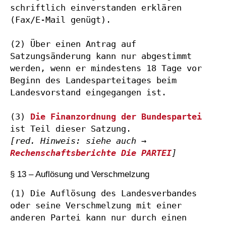
schriftlich einverstanden erklären 
(Fax/E-Mail genügt).

(2) Über einen Antrag auf 
Satzungsänderung kann nur abgestimmt 
werden, wenn er mindestens 18 Tage vor 
Beginn des Landesparteitages beim 
Landesvorstand eingegangen ist.

(3) 
Die Finanzordnung der Bundespartei
[red. Hinweis: siehe auch → 
Rechenschaftsberichte Die PARTEI
]
§ 13 – Auflösung und Verschmelzung
(1) Die Auflösung des Landesverbandes 
oder seine Verschmelzung mit einer 
anderen Partei kann nur durch einen 