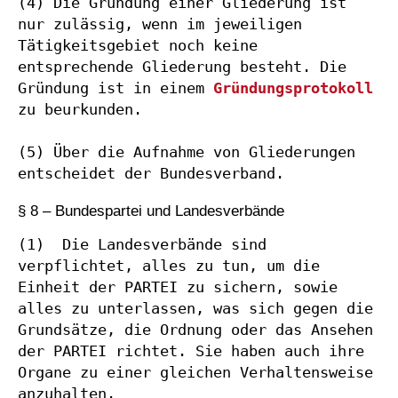
(4) Die Gründung einer Gliederung ist 
nur zulässig, wenn im jeweiligen 
Tätigkeitsgebiet noch keine 
entsprechende Gliederung besteht. Die 
Gründung ist in einem 
Gründungsprotokoll
zu beurkunden.

(5) Über die Aufnahme von Gliederungen 
entscheidet der Bundesverband.
§ 8 – Bundespartei und Landesverbände
(1)  Die Landesverbände sind 
verpflichtet, alles zu tun, um die 
Einheit der PARTEI zu sichern, sowie 
alles zu unterlassen, was sich gegen die 
Grundsätze, die Ordnung oder das Ansehen 
der PARTEI richtet. Sie haben auch ihre 
Organe zu einer gleichen Verhaltensweise 
anzuhalten.
