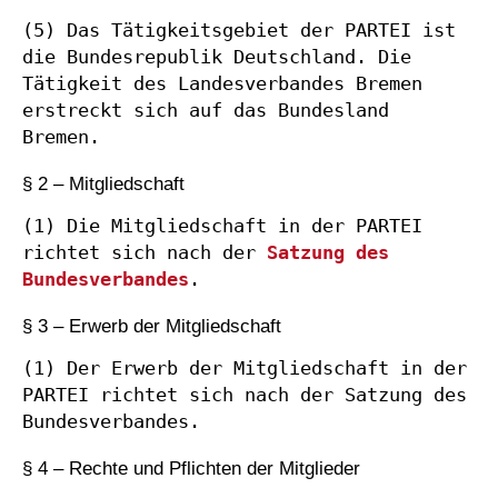
(5) Das Tätigkeitsgebiet der PARTEI ist 
die Bundesrepublik Deutschland. Die 
Tätigkeit des Landesverbandes Bremen 
erstreckt sich auf das Bundesland 
Bremen.
§ 2 – Mitgliedschaft
(1) Die Mitgliedschaft in der PARTEI 
richtet sich nach der 
Satzung des 
Bundesverbandes
.
§ 3 – Erwerb der Mitgliedschaft
(1) Der Erwerb der Mitgliedschaft in der 
PARTEI richtet sich nach der Satzung des 
Bundesverbandes.
§ 4 – Rechte und Pflichten der Mitglieder