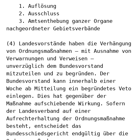
    1. Auflösung

    2. Ausschluss

    3. Amtsenthebung ganzer Organe 
nachgeordneter Gebietsverbände

(4) Landesvorstände haben die Verhängung 
von Ordnungsmaßnahmen – mit Ausnahme von 
Verwarnungen und Verweisen – 
unverzüglich dem Bundesvorstand 
mitzuteilen und zu begründen. Der 
Bundesvorstand kann innerhalb einer 
Woche ab Mitteilung ein begründetes Veto 
einlegen. Dies hat gegenüber der 
Maßnahme aufschiebende Wirkung. Sofern 
der Landesverband auf einer 
Aufrechterhaltung der Ordnungsmaßnahme 
besteht, entscheidet das 
Bundesschiedsgericht endgültig über die 