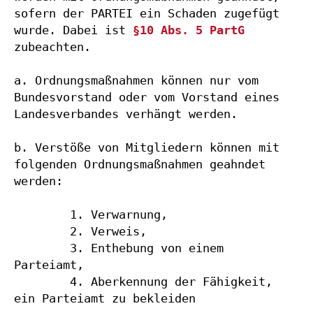
sofern der PARTEI ein Schaden zugefügt 
wurde. Dabei ist 
§10 Abs. 5 PartG
zubeachten.

a. Ordnungsmaßnahmen können nur vom 
Bundesvorstand oder vom Vorstand eines 
Landesverbandes verhängt werden.

b. Verstöße von Mitgliedern können mit 
folgenden Ordnungsmaßnahmen geahndet 
werden:

        1. Verwarnung,

        2. Verweis,

        3. Enthebung von einem 
Parteiamt,

        4. Aberkennung der Fähigkeit, 
ein Parteiamt zu bekleiden
