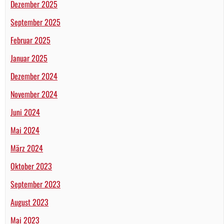
Dezember 2025
September 2025
Februar 2025
Januar 2025
Dezember 2024
November 2024
Juni 2024
Mai 2024
März 2024
Oktober 2023
September 2023
August 2023
Mai 2023