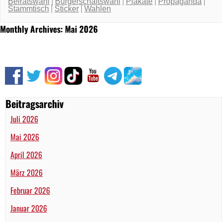
Beiratswahl
Bürgerschaftswahl
Plakate
Propaganda
Stammtisch
Sticker
Wahlen
Monthly Archives: Mai 2026
Beitragsarchiv
Juli 2026
Mai 2026
April 2026
März 2026
Februar 2026
Januar 2026