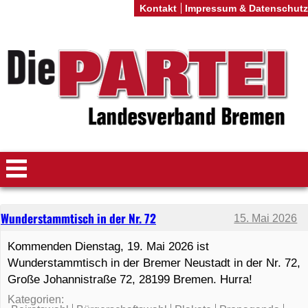
Kontakt
Impressum & Datenschutz
Wunderstammtisch in der Nr. 72
15. Mai 2026
Kommenden Dienstag, 19. Mai 2026 ist
Wunderstammtisch in der Bremer Neustadt in der Nr. 72,
Große Johannistraße 72, 28199 Bremen. Hurra!
Kategorien: