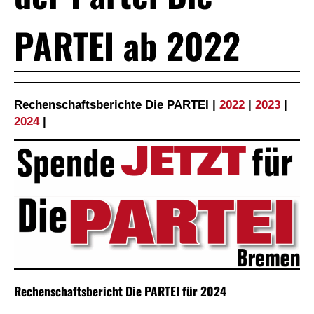
PARTEI ab 2022
Rechenschaftsberichte Die PARTEI
|
2022
|
2023
|
2024
|
Rechenschaftsbericht Die PARTEI für 2024