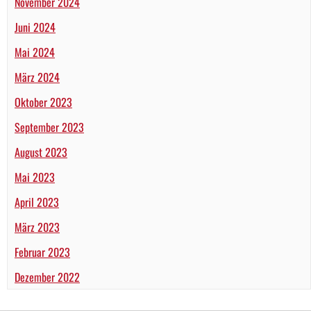
November 2024
Juni 2024
Mai 2024
März 2024
Oktober 2023
September 2023
August 2023
Mai 2023
April 2023
März 2023
Februar 2023
Dezember 2022