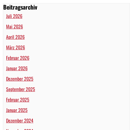
Beitragsarchiv
Juli 2026
Mai 2026
April 2026
März 2026
Februar 2026
Januar 2026
Dezember 2025
September 2025
Februar 2025
Januar 2025
Dezember 2024