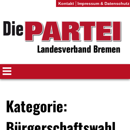
Kontakt
Impressum & Datenschutz
Kategorie:
Bürgerschaftswahl