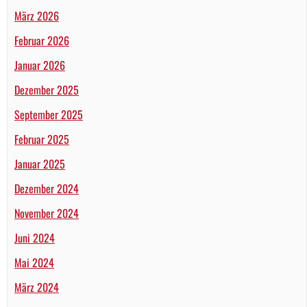
März 2026
Februar 2026
Januar 2026
Dezember 2025
September 2025
Februar 2025
Januar 2025
Dezember 2024
November 2024
Juni 2024
Mai 2024
März 2024