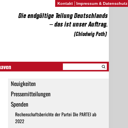
Kontakt
Impressum & Datenschutz
haven
Neuigkeiten
Pressemitteilungen
Spenden
Rechenschaftsberichte der Partei Die PARTEI ab
2022