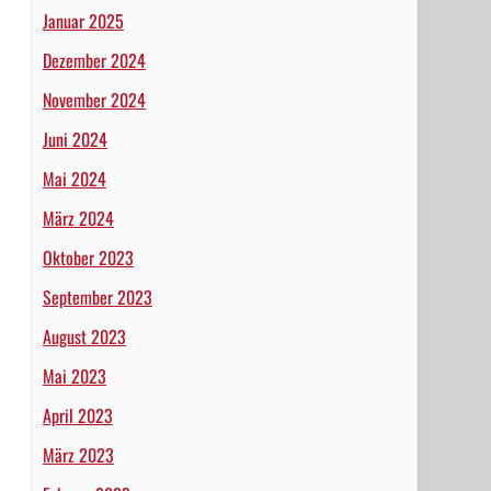
Januar 2025
Dezember 2024
November 2024
Juni 2024
Mai 2024
März 2024
Oktober 2023
September 2023
August 2023
Mai 2023
April 2023
März 2023