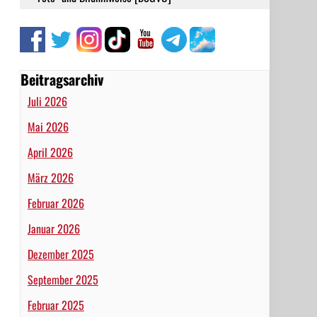
Beitragsarchiv
Juli 2026
Mai 2026
April 2026
März 2026
Februar 2026
Januar 2026
Dezember 2025
September 2025
Februar 2025