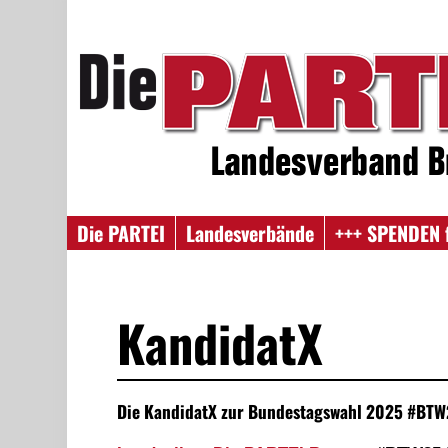
Die PARTEI
Landesverbände
+++ SPENDEN 
KandidatX
Die KandidatX zur Bundestagswahl 2025 #BT