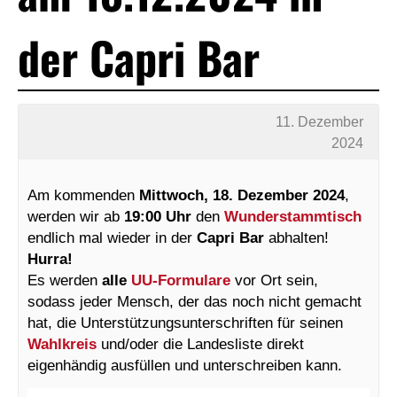
der Capri Bar
11. Dezember
2024
Am kommenden
Mittwoch, 18. Dezember 2024
,
werden wir ab
19:00 Uhr
den
Wunderstammtisch
endlich mal wieder in der
Capri Bar
abhalten!
Hurra!
Es werden
alle
UU-Formulare
vor Ort sein,
sodass jeder Mensch, der das noch nicht gemacht
hat, die Unterstützungsunterschriften für seinen
Wahlkreis
und/oder die Landesliste direkt
eigenhändig ausfüllen und unterschreiben kann.