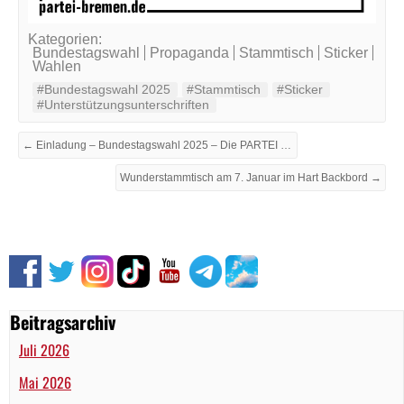
Kategorien:
Bundestagswahl
Propaganda
Stammtisch
Sticker
Wahlen
#Bundestagswahl 2025
#Stammtisch
#Sticker
#Unterstützungsunterschriften
← Einladung – Bundestagswahl 2025 – Die PARTEI Bremen stellt die Landesliste auf
Wunderstammtisch am 7. Januar im Hart Backbord →
Beitragsarchiv
Juli 2026
Mai 2026