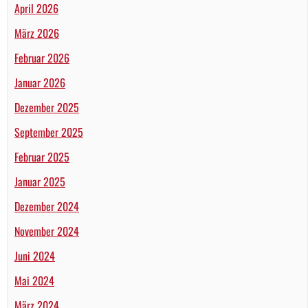
April 2026
März 2026
Februar 2026
Januar 2026
Dezember 2025
September 2025
Februar 2025
Januar 2025
Dezember 2024
November 2024
Juni 2024
Mai 2024
März 2024