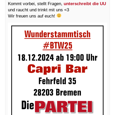
Kommt vorbei, stellt Fragen,
unterschreibt die UU
und raucht und trinkt mit uns <3
Wir freuen uns auf euch!