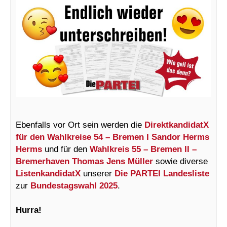
Ebenfalls vor Ort sein werden die
DirektkandidatX
für den Wahlkreise 54 – Bremen I Sandor Herms
Herms
und für den
Wahlkreis 55 – Bremen II –
Bremerhaven Thomas Jens Müller
sowie diverse
ListenkandidatX
unserer
Die PARTEI Landesliste
zur
Bundestagswahl 2025
.
Hurra!