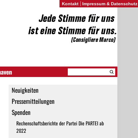
Kontakt
Impressum & Datenschutz
haven
Neuigkeiten
Pressemitteilungen
Spenden
Rechenschaftsberichte der Partei Die PARTEI ab
2022