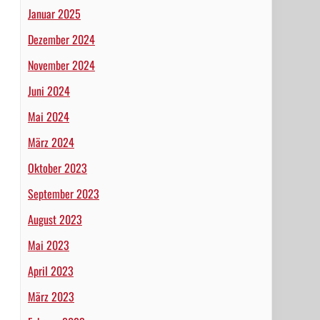
Januar 2025
Dezember 2024
November 2024
Juni 2024
Mai 2024
März 2024
Oktober 2023
September 2023
August 2023
Mai 2023
April 2023
März 2023