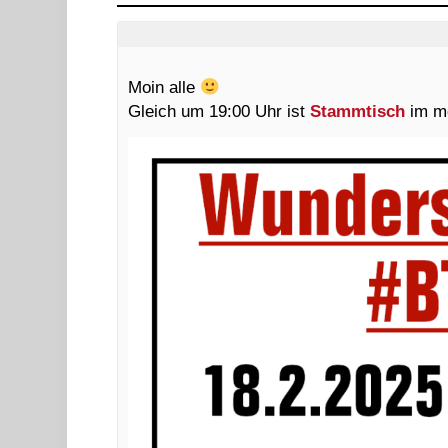
Moin alle
Gleich um 19:00 Uhr ist
Stammtisch
im mo