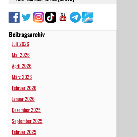
Beitragsarchiv
Juli 2026
Mai 2026
April 2026
März 2026
Februar 2026
Januar 2026
Dezember 2025
September 2025
Februar 2025