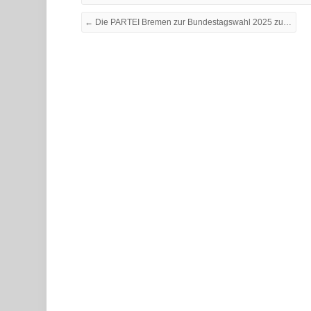
← Die PARTEI Bremen zur Bundestagswahl 2025 zugelassen