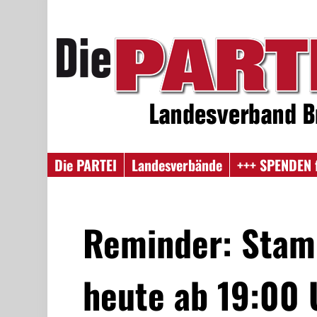
Die PARTEI
Landesverbände
+++ SPENDEN 
Reminder: Stam
heute ab 19:00 