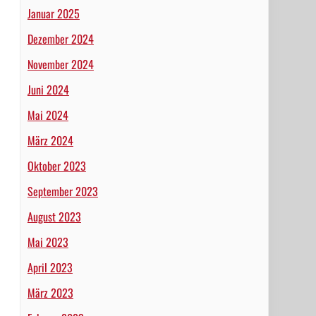
Januar 2025
Dezember 2024
November 2024
Juni 2024
Mai 2024
März 2024
Oktober 2023
September 2023
August 2023
Mai 2023
April 2023
März 2023