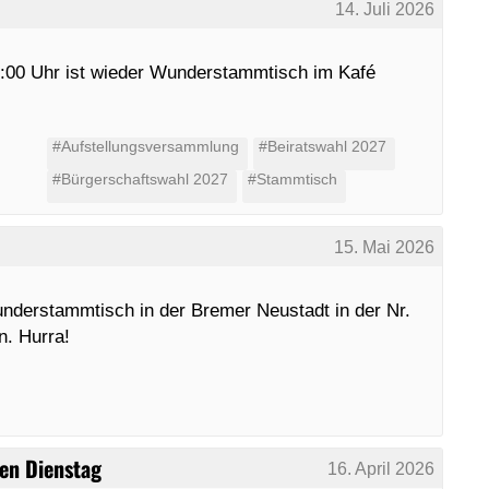
14. Juli 2026
9:00 Uhr ist wieder Wunderstammtisch im Kafé
#Aufstellungsversammlung
#Beiratswahl 2027
#Bürgerschaftswahl 2027
#Stammtisch
15. Mai 2026
nderstammtisch in der Bremer Neustadt in der Nr.
n. Hurra!
en Dienstag
16. April 2026