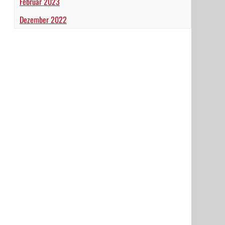
Februar 2023
Dezember 2022