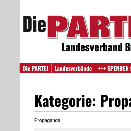
Die PARTEI
Landesverbände
+++ SPENDEN 
Kategorie: Pro
Propaganda