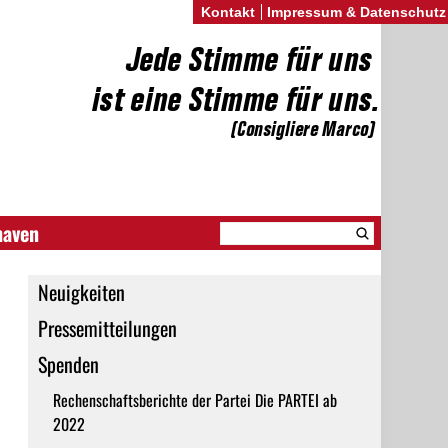
Kontakt
Impressum & Datenschutz
haven
Neuigkeiten
Pressemitteilungen
Spenden
Rechenschaftsberichte der Partei Die PARTEI ab
2022