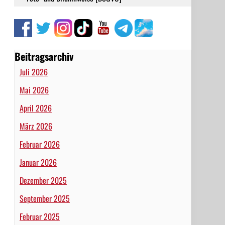
Beitragsarchiv
Juli 2026
Mai 2026
April 2026
März 2026
Februar 2026
Januar 2026
Dezember 2025
September 2025
Februar 2025