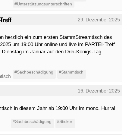
#Unterstützungsunterschriften
Treff
29. Dezember 2025
den herzlich ein zum ersten StammStreamtisch des
025 um 19:00 Uhr online und live im PARTEI-Treff
te Dienstag im Januar auf den Drei-Königs-Tag …
#Sachbeschädigung
#Stammtisch
tisch
16. Dezember 2025
mtisch in diesem Jahr ab 19:00 Uhr im mono. Hurra!
#Sachbeschädigung
#Sticker