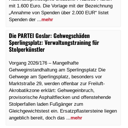
mit 1.600 Euro. Die Vorlage mit der Bezeichnung
„Annahme von Spenden über 2.000 EUR“ listet
Spenden der ...
mehr
Die PARTEI Goslar
:
Gehwegschäden
Sperlingsplatz: Verwaltungstraining für
Stolperkünstler
Vorgang 2026/176 – Mangelhafte
Gehweginstandhaltung am Sperlingsplatz Die
Gehwege am Sperlingsplatz, besonders vor
Marktstraße 29, werden offenbar zur Freiluft-
Akrobatikzone erklärt: Gehwegeinbruch,
provisorische Asphaltflecken und offenstehende
Stolperfallen laden Fußgänger zum
Gleichgewichtstest ein. Ersatzpflastersteine liegen
angeblich bereit, doch das ...
mehr