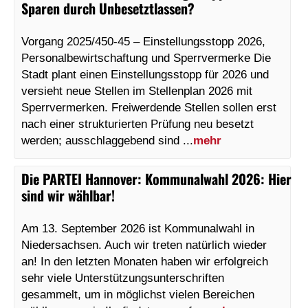
Sparen durch Unbesetztlassen?
Vorgang 2025/450-45 – Einstellungsstopp 2026,
Personalbewirtschaftung und Sperrvermerke Die
Stadt plant einen Einstellungsstopp für 2026 und
versieht neue Stellen im Stellenplan 2026 mit
Sperrvermerken. Freiwerdende Stellen sollen erst
nach einer strukturierten Prüfung neu besetzt
werden; ausschlaggebend sind ...
mehr
Die PARTEI Hannover
:
Kommunalwahl 2026: Hier
sind wir wählbar!
Am 13. September 2026 ist Kommunalwahl in
Niedersachsen. Auch wir treten natürlich wieder
an! In den letzten Monaten haben wir erfolgreich
sehr viele Unterstützungsunterschriften
gesammelt, um in möglichst vielen Bereichen