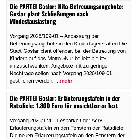
Die PARTEI Goslar
:
Kita-Betreuungsangebote:
Goslar plant Schließungen nach
Mindestauslastung
Vorgang 2026/109-01 – Anpassung der
Betreuungsangebote in den Kindertagesstätten Die
Stadt Goslar plant offenbar, bei der Betreuung von
Kindern auf das Motto »Nur beliebt bleibt«
umzuschwenken: Angebote mit zu geringer
Nachfrage sollen nach Vorgang 2026/109-01
gestrichen werden, ...
mehr
Die PARTEI Goslar
:
Erläuterungstafeln in der
Ratsdiele: 1.800 Euro für unsichtbaren Text
Vorgang 2026/174 – Lesbarkeit der Acryl-
Erläuterungstafeln an den Fenstern der Ratsdiele
Die neuen Erläuterungstafeln an den Fenstern der