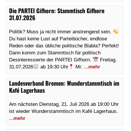
Die PARTEI Gifhorn
:
Stammtisch Gifhorn
31.07.2026
Politik? Muss ja nicht immer anstrengend sein.
Du hast keine Lust auf Parteibücher, endlose
Reden oder das übliche politische Blabla? Perfekt!
Dann komm zum Stammtisch für politisch
Desinteressierte der PARTEI Gifhorn.
Freitag,
31.07.2026
ab 19:30 Uhr
Mr. ...
mehr
Landesverband Bremen
:
Wunderstammtisch im
Kafé Lagerhaus
Am nächsten Dienstag, 21. Juli 2026 ab 19:00 Uhr
ist wieder Wunderstammtisch im Kafé Lagerhaus.
...
mehr