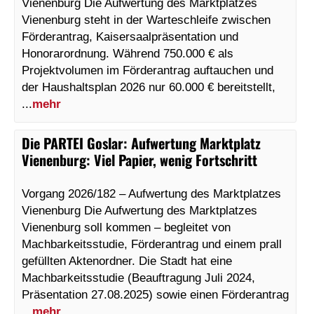
Vienenburg Die Aufwertung des Marktplatzes
Vienenburg steht in der Warteschleife zwischen
Förderantrag, Kaisersaalpräsentation und
Honorarordnung. Während 750.000 € als
Projektvolumen im Förderantrag auftauchen und
der Haushaltsplan 2026 nur 60.000 € bereitstellt,
...
mehr
Die PARTEI Goslar
:
Aufwertung Marktplatz
Vienenburg: Viel Papier, wenig Fortschritt
Vorgang 2026/182 – Aufwertung des Marktplatzes
Vienenburg Die Aufwertung des Marktplatzes
Vienenburg soll kommen – begleitet von
Machbarkeitsstudie, Förderantrag und einem prall
gefüllten Aktenordner. Die Stadt hat eine
Machbarkeitsstudie (Beauftragung Juli 2024,
Präsentation 27.08.2025) sowie einen Förderantrag
...
mehr