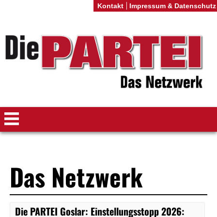
Kontakt
Impressum & Datenschutz
Das Netzwerk
Die PARTEI Goslar
:
Einstellungsstopp 2026: