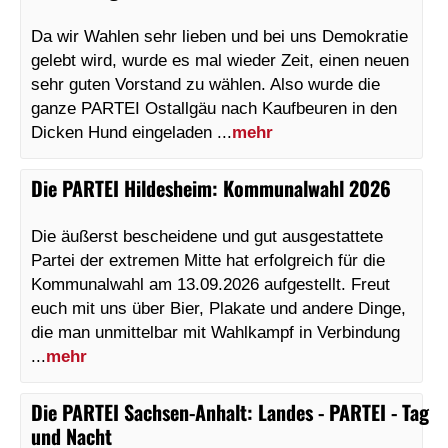
Da wir Wahlen sehr lieben und bei uns Demokratie
gelebt wird, wurde es mal wieder Zeit, einen neuen
sehr guten Vorstand zu wählen. Also wurde die
ganze PARTEI Ostallgäu nach Kaufbeuren in den
Dicken Hund eingeladen ...
mehr
Die PARTEI Hildesheim
:
Kommunalwahl 2026
Die äußerst bescheidene und gut ausgestattete
Partei der extremen Mitte hat erfolgreich für die
Kommunalwahl am 13.09.2026 aufgestellt. Freut
euch mit uns über Bier, Plakate und andere Dinge,
die man unmittelbar mit Wahlkampf in Verbindung
...
mehr
Die PARTEI Sachsen-Anhalt
:
Landes - PARTEI - Tag
und Nacht