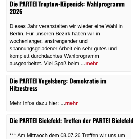
Die PARTEI Treptow-Köpenick
:
Wahlprogramm
2026
Dieses Jahr veranstalten wir wieder eine Wahl in
Berlin. Für unseren Bezirk haben wir in
wochenlanger, anstrengender und
spannungsgeladener Arbeit ein sehr gutes und
komplett durchdachtes Wahlprogramm
ausgearbeitet. Viel Spaß beim ...
mehr
Die PARTEI Vogelsberg
:
Demokratie im
Hitzestress
Mehr Infos dazu hier: ...
mehr
Die PARTEI Bielefeld
:
Treffen der PARTEI Bielefeld
*** Am Mittwoch dem 08.07.26 Treffen wir uns um