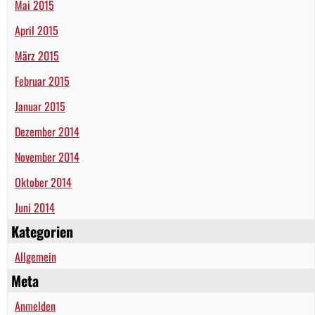
Mai 2015
April 2015
März 2015
Februar 2015
Januar 2015
Dezember 2014
November 2014
Oktober 2014
Juni 2014
Kategorien
Allgemein
Meta
Anmelden