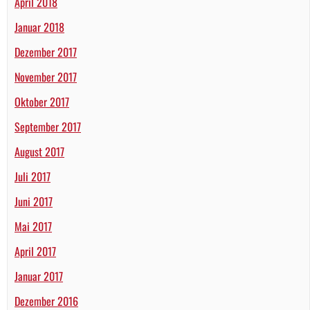
April 2018
Januar 2018
Dezember 2017
November 2017
Oktober 2017
September 2017
August 2017
Juli 2017
Juni 2017
Mai 2017
April 2017
Januar 2017
Dezember 2016