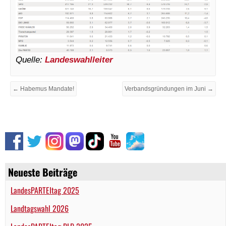
Quelle:
Landeswahlleiter
← Habemus Mandate!
Verbandsgründungen im Juni →
Neueste Beiträge
LandesPARTEItag 2025
Landtagswahl 2026