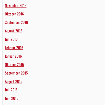
November 2016
Oktober 2016
September 2016
August 2016
Juli 2016
Februar 2016
Januar 2016
Oktober 2015
September 2015
August 2015
Juli 2015
Juni 2015