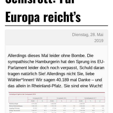
Europa reicht’s
Dienstag, 28. Mai
2019
Allerdings dieses Mal leider ohne Bombe. Die
sympathische Hamburgerin hat den Sprung ins EU-
Parlament leider doch noch verpasst, Schuld daran
tragen natürlich Sie! Allerdings nicht Sie, liebe
Wähler*Innen! Wir sagen 40.189 mal Danke – und
das allein in Rheinland-Pfalz. Sie sind eine Wucht!