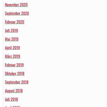
November 2020
September 2020
Februar 2020
Juli 2019
Mai 2019
April 2019
März 2019
Februar 2019
Oktober 2018
September 2018
August 2018
Juli 2018