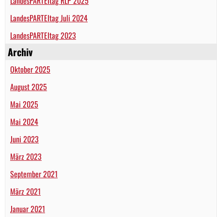
LandesPARTEItag RLP 2025
LandesPARTEItag Juli 2024
LandesPARTEItag 2023
Archiv
Oktober 2025
August 2025
Mai 2025
Mai 2024
Juni 2023
März 2023
September 2021
März 2021
Januar 2021