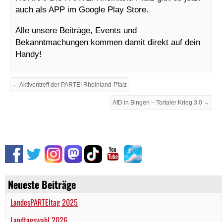
auch als APP im Google Play Store.
Alle unsere Beiträge, Events und
Bekanntmachungen kommen damit direkt auf dein
Handy!
← Aktiventreff der PARTEI Rheinland-Pfalz
AfD in Bingen – Tortaler Krieg 3.0 →
Neueste Beiträge
LandesPARTEItag 2025
Landtagswahl 2026