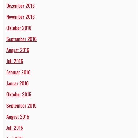
Dezember 2016
November 2016
Oktober 2016
September 2016
August 2016
Juli 2016
Februar 2016
Januar 2016
Oktober 2015
September 2015
August 2015
Juli 2015