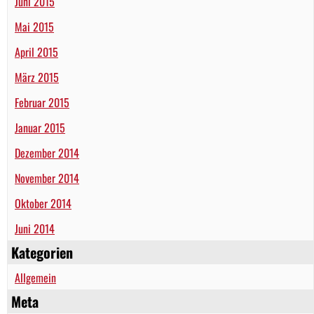
Juni 2015
Mai 2015
April 2015
März 2015
Februar 2015
Januar 2015
Dezember 2014
November 2014
Oktober 2014
Juni 2014
Kategorien
Allgemein
Meta