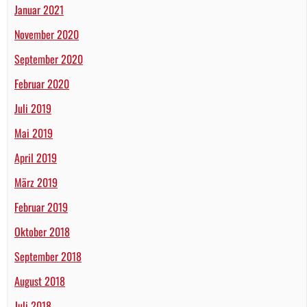
Januar 2021
November 2020
September 2020
Februar 2020
Juli 2019
Mai 2019
April 2019
März 2019
Februar 2019
Oktober 2018
September 2018
August 2018
Juli 2018