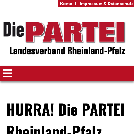
Kontakt
Impressum & Datenschutz
HURRA! Die PARTEI
Rheinland-Pfalz