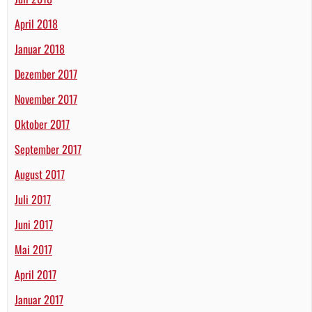
April 2018
Januar 2018
Dezember 2017
November 2017
Oktober 2017
September 2017
August 2017
Juli 2017
Juni 2017
Mai 2017
April 2017
Januar 2017