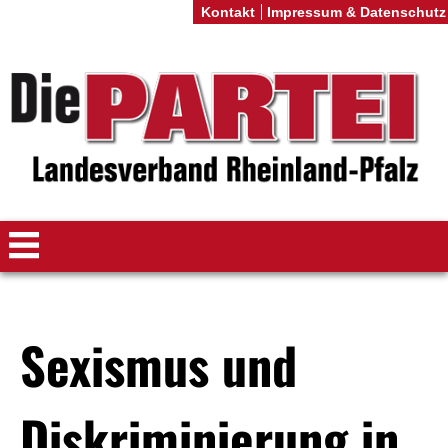
Kontakt
Impressum & Datenschutz
Sexismus und
Diskriminierung in