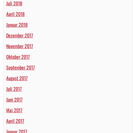
Juli 2018
April 2018
Januar 2018
Dezember 2017
November 2017
Oktober 2017
September 2017
August 2017
Juli 2017
Juni 2017
Mai 2017
April 2017
Januar 2017