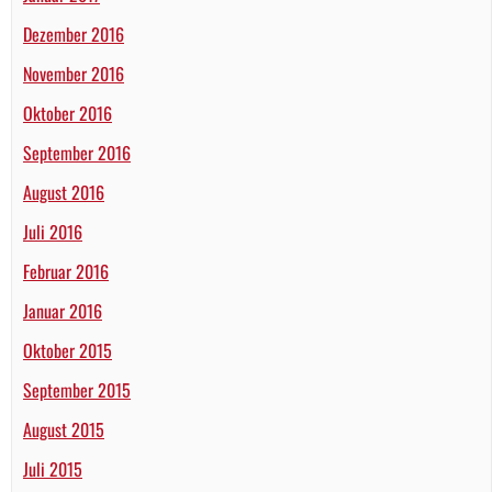
Dezember 2016
November 2016
Oktober 2016
September 2016
August 2016
Juli 2016
Februar 2016
Januar 2016
Oktober 2015
September 2015
August 2015
Juli 2015