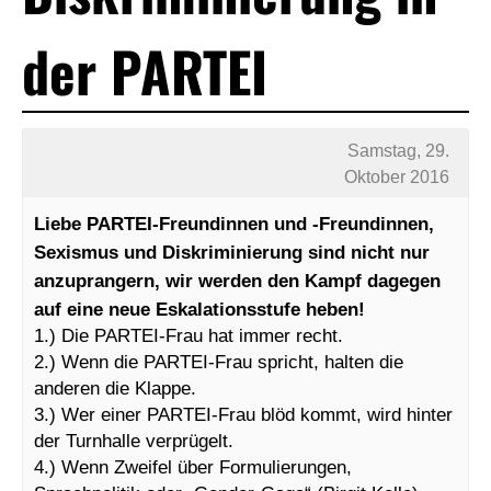
der PARTEI
Samstag, 29.
Oktober 2016
Liebe PARTEI-Freundinnen und -Freundinnen,
Sexismus und Diskriminierung sind nicht nur
anzuprangern, wir werden den Kampf dagegen
auf eine neue Eskalationsstufe heben!
1.) Die PARTEI-Frau hat immer recht.
2.) Wenn die PARTEI-Frau spricht, halten die
anderen die Klappe.
3.) Wer einer PARTEI-Frau blöd kommt, wird hinter
der Turnhalle verprügelt.
4.) Wenn Zweifel über Formulierungen,