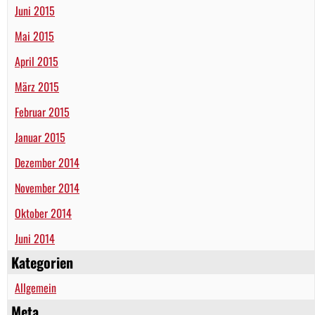
Juni 2015
Mai 2015
April 2015
März 2015
Februar 2015
Januar 2015
Dezember 2014
November 2014
Oktober 2014
Juni 2014
Kategorien
Allgemein
Meta