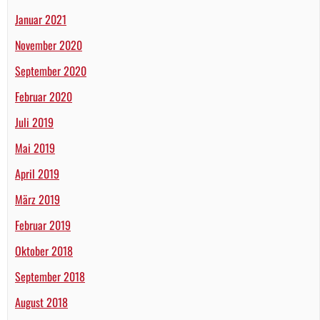
Januar 2021
November 2020
September 2020
Februar 2020
Juli 2019
Mai 2019
April 2019
März 2019
Februar 2019
Oktober 2018
September 2018
August 2018