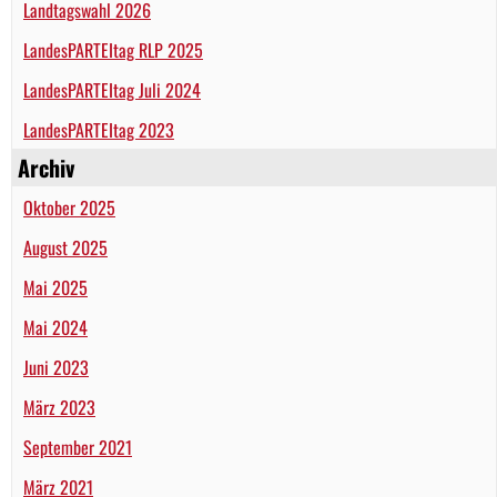
Landtagswahl 2026
LandesPARTEItag RLP 2025
LandesPARTEItag Juli 2024
LandesPARTEItag 2023
Archiv
Oktober 2025
August 2025
Mai 2025
Mai 2024
Juni 2023
März 2023
September 2021
März 2021