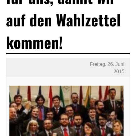
auf den Wahlzettel
kommen!
Freitag, 26. Juni
2015