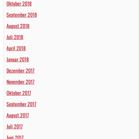
Oktober 2018
September 2018
August 2018
Juli 2018
April 2018
Januar 2018
Dezember 2017
November 2017
Oktober 2017
September 2017
August 2017
Juli 2017
Juni 2017