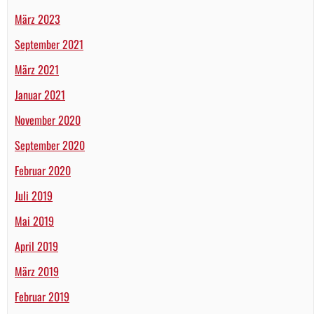
März 2023
September 2021
März 2021
Januar 2021
November 2020
September 2020
Februar 2020
Juli 2019
Mai 2019
April 2019
März 2019
Februar 2019