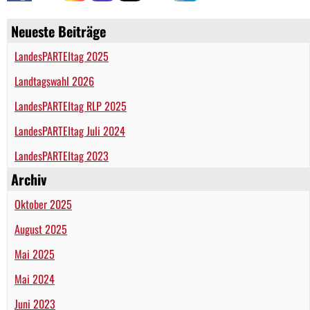
Neueste Beiträge
LandesPARTEItag 2025
Landtagswahl 2026
LandesPARTEItag RLP 2025
LandesPARTEItag Juli 2024
LandesPARTEItag 2023
Archiv
Oktober 2025
August 2025
Mai 2025
Mai 2024
Juni 2023