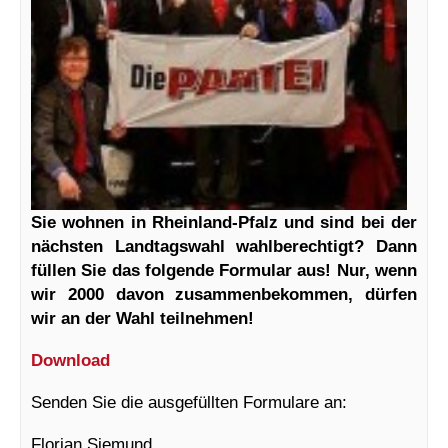
Sie wohnen in Rheinland-Pfalz und sind bei der
nächsten Landtagswahl wahlberechtigt? Dann
füllen Sie das folgende Formular aus! Nur, wenn
wir 2000 davon zusammenbekommen, dürfen
wir an der Wahl teilnehmen!
Download
Senden Sie die ausgefüllten Formulare an:
Florian Siemund