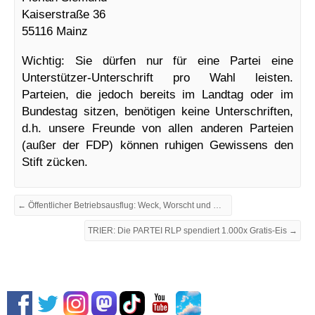
Kaiserstraße 36
55116 Mainz
Wichtig: Sie dürfen nur für eine Partei eine
Unterstützer-Unterschrift pro Wahl leisten.
Parteien, die jedoch bereits im Landtag oder im
Bundestag sitzen, benötigen keine Unterschriften,
d.h. unsere Freunde von allen anderen Parteien
(außer der FDP) können ruhigen Gewissens den
Stift zücken.
← Öffentlicher Betriebsausflug: Weck, Worscht und Woi Wanderung
TRIER: Die PARTEI RLP spendiert 1.000x Gratis-Eis →