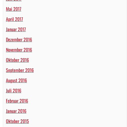
Mai 2017
April 2017
Januar 2017
Dezember 2016
November 2016
Oktober 2016
September 2016
August 2016
Juli 2016
Februar 2016
Januar 2016
Oktober 2015