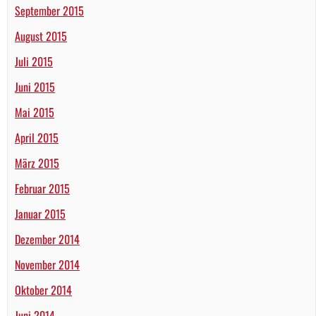
September 2015
August 2015
Juli 2015
Juni 2015
Mai 2015
April 2015
März 2015
Februar 2015
Januar 2015
Dezember 2014
November 2014
Oktober 2014
Juni 2014