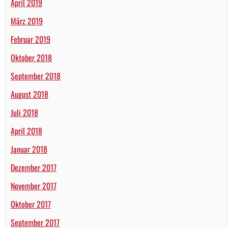
April 2019
März 2019
Februar 2019
Oktober 2018
September 2018
August 2018
Juli 2018
April 2018
Januar 2018
Dezember 2017
November 2017
Oktober 2017
September 2017