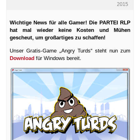
2015
Wichtige News für alle Gamer! Die PARTEI RLP
hat mal wieder keine Kosten und Mühen
gescheut, um großartiges zu schaffen!
Unser Gratis-Game „Angry Turds“ steht nun zum
Download
für Windows bereit.