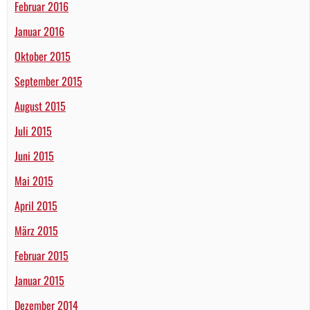
Februar 2016
Januar 2016
Oktober 2015
September 2015
August 2015
Juli 2015
Juni 2015
Mai 2015
April 2015
März 2015
Februar 2015
Januar 2015
Dezember 2014