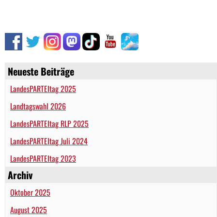
Neueste Beiträge
LandesPARTEItag 2025
Landtagswahl 2026
LandesPARTEItag RLP 2025
LandesPARTEItag Juli 2024
LandesPARTEItag 2023
Archiv
Oktober 2025
August 2025