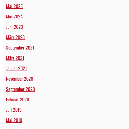
Mai 2025
Mai 2024
Juni 2023
März 2023
September 2021
März 2021
Januar 2021
November 2020
September 2020
Februar 2020
Juli 2019
Mai 2019