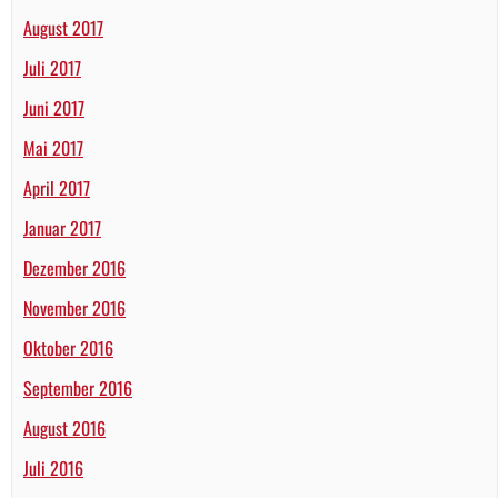
August 2017
Juli 2017
Juni 2017
Mai 2017
April 2017
Januar 2017
Dezember 2016
November 2016
Oktober 2016
September 2016
August 2016
Juli 2016