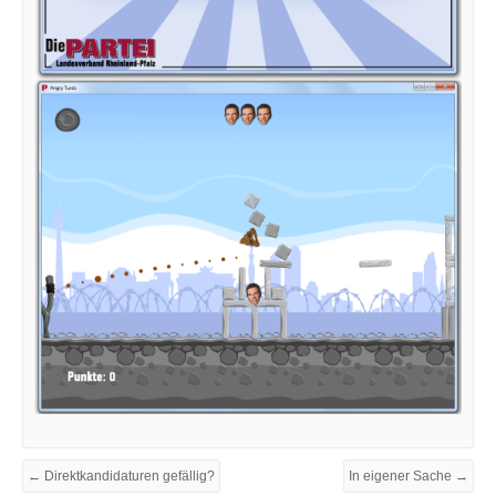
← Direktkandidaturen gefällig?
In eigener Sache →