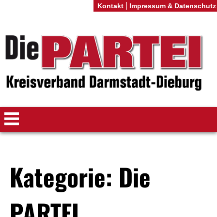
Kontakt
Impressum & Datenschutz
Kategorie: Die
PARTEI