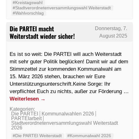
#Kreistagswahl
#Stadtverordnetenversammlungswahl Weiterstadt
#Wahlvorschlag
Die PARTEI macht
Donnerstag, 7.
Weiterstadt wieder sicher!
August 2025
Es ist so weit: Die PARTEI will auch Weiterstadt
mit sehr guter Politik beglücken! Damit wir auf dem
Stimmzettel zur kommenden Kommunalwahl am
15. März 2026 stehen, brauchen wir Eure
Unterstützungsunterschrift.Keine Sorge: Ihr
verpflichtet Euch zu nichts, außer zur Förderung …
Weiterlesen
→
Kategorien:
Die PARTEI
Kommunalwahlen 2026
PARTEIarbeit
Stadtverordnetenversammlungswahl Weiterstadt
2026
#Die PARTEI Weiterstadt
#Kommunalwahl 2026