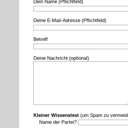
Dein Name (Pflichtfeld)
Deine E-Mail-Adresse (Pflichtfeld)
Betreff
Deine Nachricht (optional)
Kleiner Wissenstest
(um Spam zu vermeid
Name der Partei?