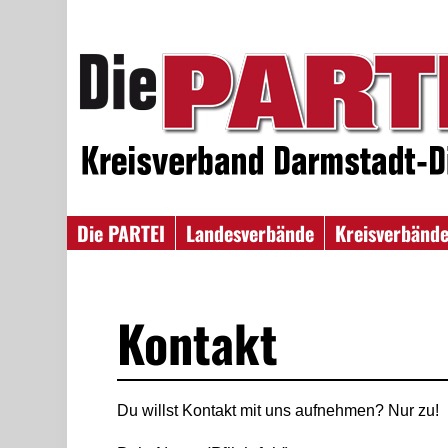
Die PARTEI
Landesverbände
Kreisverbänd
Kontakt
Du willst Kontakt mit uns aufnehmen? Nur zu!