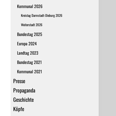
Kommunal 2026
Kreistag Darmstadt-Dieburg 2026
Weiterstadt 2026
Bundestag 2025
Europa 2024
Landtag 2023
Bundestag 2021
Kommunal 2021
Presse
Propaganda
Geschichte
Köpfe