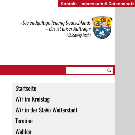
Kontakt
Impressum & Datenschutz
Startseite
Wir im Kreistag
Wir in der StaVo Weiterstadt
Termine
Wahlen