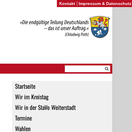
Kontakt
Impressum & Datenschutz
Startseite
Wir im Kreistag
Wir in der StaVo Weiterstadt
Termine
Wahlen