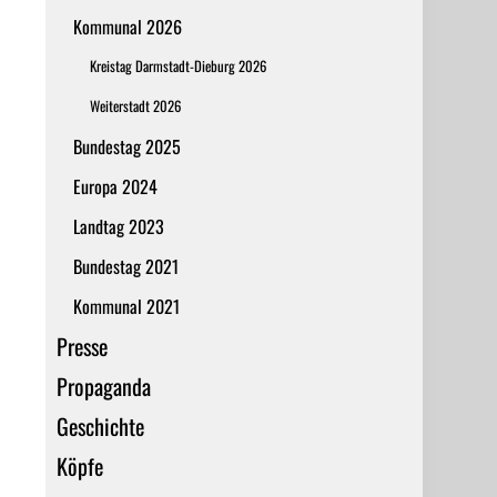
Kommunal 2026
Kreistag Darmstadt-Dieburg 2026
Weiterstadt 2026
Bundestag 2025
Europa 2024
Landtag 2023
Bundestag 2021
Kommunal 2021
Presse
Propaganda
Geschichte
Köpfe