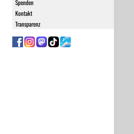
Spenden
Kontakt
Transparenz