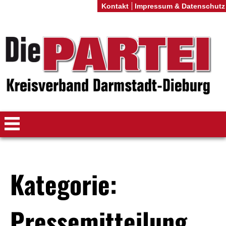
Kontakt
Impressum & Datenschutz
Kategorie:
Pressemitteilung