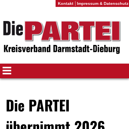
Kontakt
Impressum & Datenschutz
Die PARTEI
übernimmt 2026