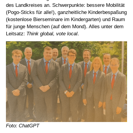
des Landkreises an. Schwerpunkte: bessere Mobilität
(Pogo-Sticks für alle!), ganzheitliche Kinderbespaßung
(kostenlose Bierseminare im Kindergarten) und Raum
für junge Menschen (auf dem Mond). Alles unter dem
Leitsatz:
Think global, vote local
.
Foto: ChatGPT