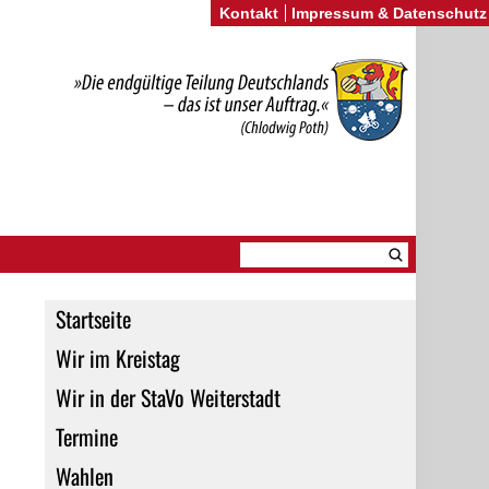
Kontakt
Impressum & Datenschutz
Startseite
Wir im Kreistag
Wir in der StaVo Weiterstadt
Termine
Wahlen