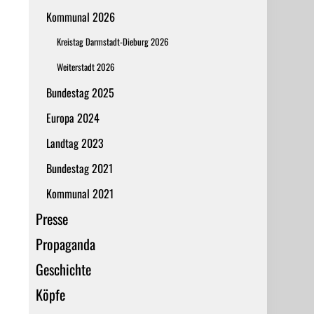
Kommunal 2026
Kreistag Darmstadt-Dieburg 2026
Weiterstadt 2026
Bundestag 2025
Europa 2024
Landtag 2023
Bundestag 2021
Kommunal 2021
Presse
Propaganda
Geschichte
Köpfe