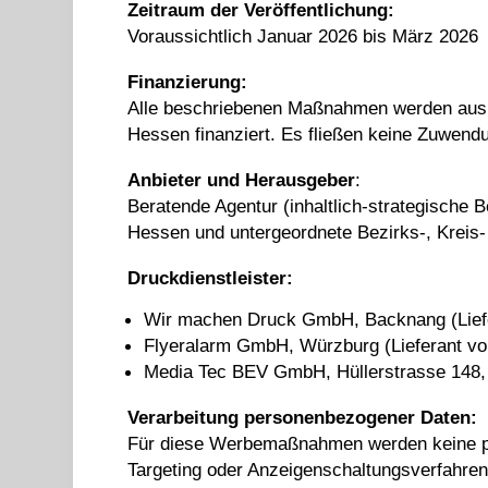
Zeitraum der Veröffentlichung:
Voraussichtlich Januar 2026 bis März 2026
Finanzierung:
Alle beschriebenen Maßnahmen werden aus 
Hessen finanziert. Es fließen keine Zuwen
Anbieter und Herausgeber
:
Beratende Agentur (inhaltlich-strategisch
Hessen und untergeordnete Bezirks-, Kreis
Druckdienstleister:
Wir machen Druck GmbH, Backnang (Liefe
Flyeralarm GmbH, Würzburg (Lieferant vo
Media Tec BEV GmbH, Hüllerstrasse 148, 
Verarbeitung personenbezogener Daten:
Für diese Werbemaßnahmen werden keine pe
Targeting oder Anzeigenschaltungsverfahre