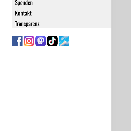
Spenden
Kontakt
Transparenz