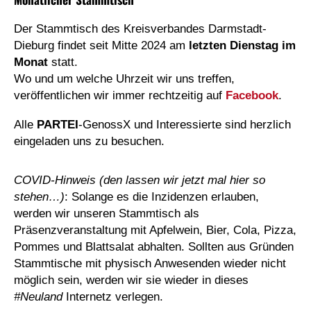
Der Stammtisch des Kreisverbandes Darmstadt-
Dieburg findet seit Mitte 2024 am
letzten Dienstag im
Monat
statt.
Wo und um welche Uhrzeit wir uns treffen,
veröffentlichen wir immer rechtzeitig auf
Facebook
.
Alle
PARTEI
-GenossX und Interessierte sind herzlich
eingeladen uns zu besuchen.
COVID-Hinweis (den lassen wir jetzt mal hier so
stehen…)
: Solange es die Inzidenzen erlauben,
werden wir unseren Stammtisch als
Präsenzveranstaltung mit Apfelwein, Bier, Cola, Pizza,
Pommes und Blattsalat abhalten. Sollten aus Gründen
Stammtische mit physisch Anwesenden wieder nicht
möglich sein, werden wir sie wieder in dieses
#Neuland
Internetz verlegen.