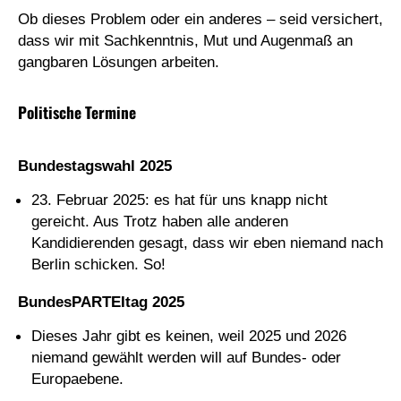
Ob dieses Problem oder ein anderes – seid versichert,
dass wir mit Sachkenntnis, Mut und Augenmaß an
gangbaren Lösungen arbeiten.
Politische Termine
Bundestagswahl 2025
23. Februar 2025: es hat für uns knapp nicht
gereicht. Aus Trotz haben alle anderen
Kandidierenden gesagt, dass wir eben niemand nach
Berlin schicken. So!
BundesPARTEItag 2025
Dieses Jahr gibt es keinen, weil 2025 und 2026
niemand gewählt werden will auf Bundes- oder
Europaebene.