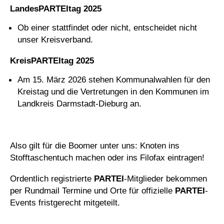
LandesPARTEItag 2025
Ob einer stattfindet oder nicht, entscheidet nicht
unser Kreisverband.
KreisPARTEItag 2025
Am 15. März 2026 stehen Kommunalwahlen für den
Kreistag und die Vertretungen in den Kommunen im
Landkreis Darmstadt-Dieburg an.
Also gilt für die Boomer unter uns: Knoten ins
Stofftaschentuch machen oder ins Filofax eintragen!
Ordentlich registrierte
PARTEI
-Mitglieder bekommen
per Rundmail Termine und Orte für offizielle
PARTEI
-
Events fristgerecht mitgeteilt.