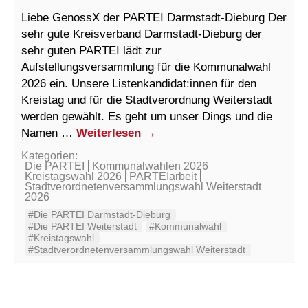
Liebe GenossX der PARTEI Darmstadt-Dieburg Der
sehr gute Kreisverband Darmstadt-Dieburg der
sehr guten PARTEI lädt zur
Aufstellungsversammlung für die Kommunalwahl
2026 ein. Unsere Listenkandidat:innen für den
Kreistag und für die Stadtverordnung Weiterstadt
werden gewählt. Es geht um unser Dings und die
Namen …
Weiterlesen
→
Kategorien:
Die PARTEI
Kommunalwahlen 2026
Kreistagswahl 2026
PARTEIarbeit
Stadtverordnetenversammlungswahl Weiterstadt
2026
#Die PARTEI Darmstadt-Dieburg
#Die PARTEI Weiterstadt
#Kommunalwahl
#Kreistagswahl
#Stadtverordnetenversammlungswahl Weiterstadt