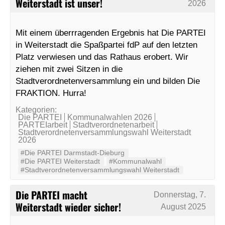
Weiterstadt ist unser!
2026
Mit einem überrragenden Ergebnis hat Die PARTEI
in Weiterstadt die Spaßpartei fdP auf den letzten
Platz verwiesen und das Rathaus erobert. Wir
ziehen mit zwei Sitzen in die
Stadtverordnetenversammlung ein und bilden Die
FRAKTION. Hurra!
Kategorien:
Die PARTEI
Kommunalwahlen 2026
PARTEIarbeit
Stadtverordnetenarbeit
Stadtverordnetenversammlungswahl Weiterstadt
2026
#Die PARTEI Darmstadt-Dieburg
#Die PARTEI Weiterstadt
#Kommunalwahl
#Stadtverordnetenversammlungswahl Weiterstadt
Die PARTEI macht
Donnerstag, 7.
Weiterstadt wieder sicher!
August 2025