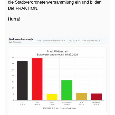
die Stadtverordnetenversammlung ein und bilden
Die FRAKTION.
Hurra!