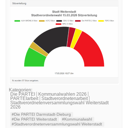
Kategorien:
Die PARTEI
Kommunalwahlen 2026
PARTEIarbeit
Stadtverordnetenarbeit
Stadtverordnetenversammlungswahl Weiterstadt
2026
#Die PARTEI Darmstadt-Dieburg
#Die PARTEI Weiterstadt
#Kommunalwahl
#Stadtverordnetenversammlungswahl Weiterstadt