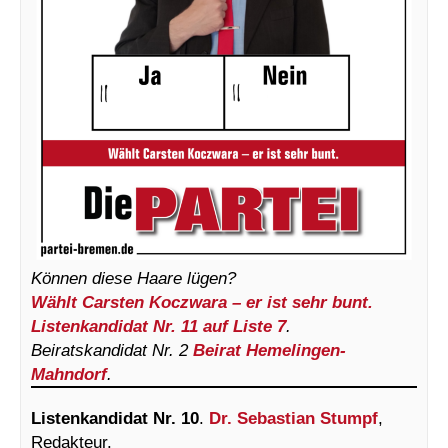
Können diese Haare lügen?
Wählt Carsten Koczwara – er ist sehr bunt.
Listenkandidat Nr. 11 auf Liste 7
.
Beiratskandidat Nr. 2
Beirat Hemelingen-
Mahndorf
.
Listenkandidat Nr. 10
.
Dr. Sebastian Stumpf
,
Redakteur.