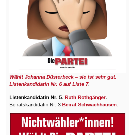
Wählt Johanna Düsterbeck – sie ist sehr gut.
Listenkandidatin Nr. 6 auf Liste 7
.
Listenkandidatin Nr. 5
.
Ruth Rothgänger
.
Beiratskandidatin Nr. 3
Beirat Schwachhausen
.