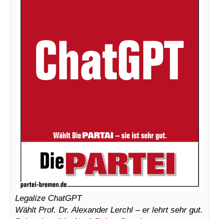
Legalize ChatGPT
Wählt Prof. Dr. Alexander Lerchl – er lehrt sehr gut.