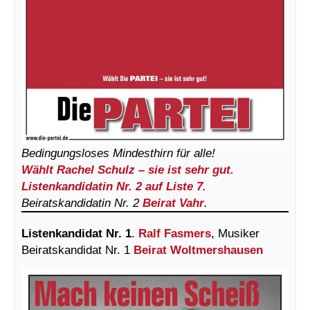
Bedingungsloses Mindesthirn für alle!
Wählt Rachel Schulz – sie ist sehr gut.
Listenkandidatin Nr. 2 auf Liste 7
.
Beiratskandidatin Nr. 2
Beirat Vahr
.
Listenkandidat Nr. 1
.
Ralf Fasmers
, Musiker
Beiratskandidat Nr. 1
Beirat Woltmershausen