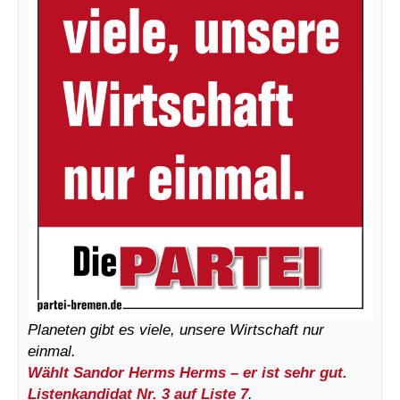
Planeten gibt es viele, unsere Wirtschaft nur
einmal.
Wählt Sandor Herms Herms – er ist sehr gut.
Listenkandidat Nr. 3 auf Liste 7
.