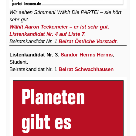
Wir sehen Stimmen! Wählt Die PARTEI – sie hört
sehr gut.
Wählt Aaron Teckemeier – er ist sehr gut.
Listenkandidat Nr. 4 auf Liste 7
.
Beiratskandidat Nr. 1
Beirat Östliche Vorstadt
.
Listenkandidat Nr. 3
.
Sandor Herms Herms
,
Student.
Beiratskandidat Nr. 1
Beirat Schwachhausen