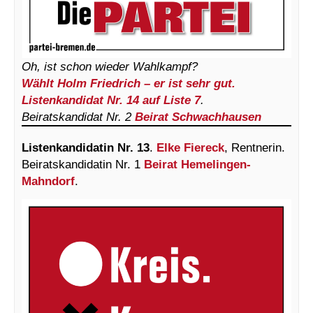
Oh, ist schon wieder Wahlkampf?
Wählt Holm Friedrich – er ist sehr gut.
Listenkandidat Nr. 14 auf Liste 7
.
Beiratskandidat Nr. 2
Beirat Schwachhausen
Listenkandidatin Nr. 13
.
Elke Fiereck
, Rentnerin.
Beiratskandidatin Nr. 1
Beirat Hemelingen-
Mahndorf
.