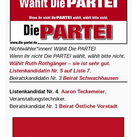
Nichtwähler*innen! Wählt Die PARTEI
Wenn ihr nicht Die PARTEI wählt, wählt bitte nicht.
Wählt Ruth Rothgänger – sie ist sehr gut.
Listenkandidatin Nr. 5 auf Liste 7
.
Beiratskandidatin Nr. 3
Beirat Schwachhausen
Listenkandidat Nr. 4
.
Aaron Teckemeier
,
Veranstaltungstechniker.
Beiratskandidat Nr. 1
Beirat Östliche Vorstadt