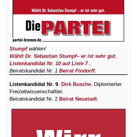
Stumpf
wählen!
Wählt Dr. Sebastian Stumpf– er ist sehr gut.
Listenkandidat Nr. 10 auf Liste 7
,
Beiratskandidat Nr. 1
Beirat Findorff
.
Listenkandidat Nr. 9
.
Dirk Busche
. Diplomierter
Freizeitwissenschaftler.
Beiratskandidat Nr. 2
Beirat Neustadt
.