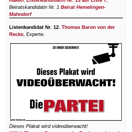
Beiratskandidatin Nr. 1
Beirat Hemelingen-
Mahndorf
Listenkandidat Nr. 12
.
Thomas Baron von der
Recke
, Experte.
Dieses Plakat wird videoüberwacht!