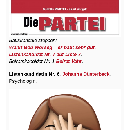
Bauskandale stoppen!
Wählt Bob Worseg – er baut sehr gut.
Listenkandidat Nr. 7 auf Liste 7
.
Beiratskandidat Nr. 1
Beirat Vahr
.
Listenkandidatin Nr. 6
.
Johanna Düsterbeck
,
Psychologin.