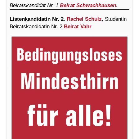
Beiratskandidat Nr. 1
Beirat Schwachhausen
.
Listenkandidatin Nr. 2
.
Rachel Schulz
, Studentin
Beiratskandidatin Nr. 2
Beirat Vahr