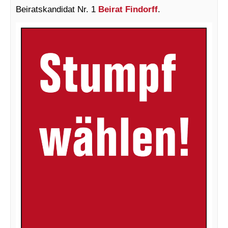
Beiratskandidat Nr. 1
Beirat Findorff
.