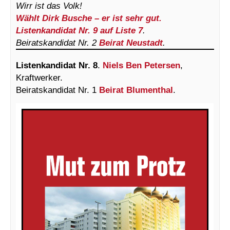
Wirr ist das Volk!
Wählt Dirk Busche – er ist sehr gut.
Listenkandidat Nr. 9 auf Liste 7
.
Beiratskandidat Nr. 2
Beirat Neustadt
.
Listenkandidat Nr. 8
.
Niels Ben Petersen
,
Kraftwerker.
Beiratskandidat Nr. 1
Beirat Blumenthal
.