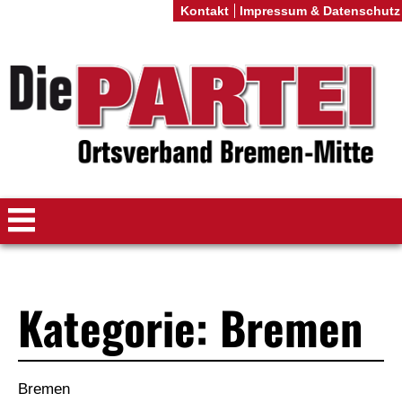
Kontakt
Impressum & Datenschutz
Kategorie: Bremen
Bremen