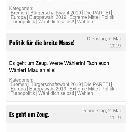
Kategorien:
Bremen
Bürgerschaftswahl 2019
Die PARTEI
Europa
Europawahl 2019
Extreme Mitte
Politik
Turbopolitik
Wähl dich selbst!
Wahlen
Dienstag, 7. Mai
Politik für die breite Masse!
2019
Es geht um Zeug. Werte Wählerin! Tach auch
Wähler! Miau an alle!
Kategorien:
Bremen
Bürgerschaftswahl 2019
Die PARTEI
Europa
Europawahl 2019
Extreme Mitte
Politik
Turbopolitik
Wähl dich selbst!
Wahlen
Donnerstag, 2. Mai
Es geht um Zeug.
2019