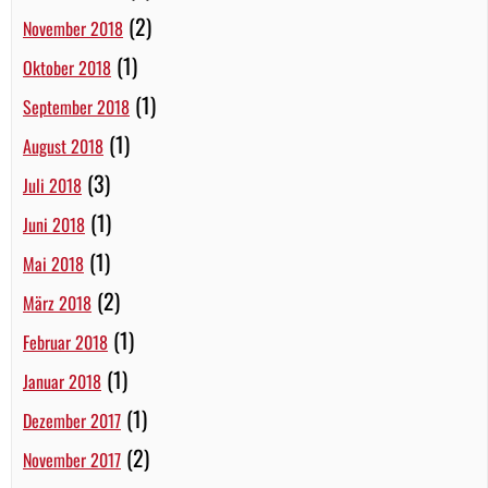
(2)
November 2018
(1)
Oktober 2018
(1)
September 2018
(1)
August 2018
(3)
Juli 2018
(1)
Juni 2018
(1)
Mai 2018
(2)
März 2018
(1)
Februar 2018
(1)
Januar 2018
(1)
Dezember 2017
(2)
November 2017