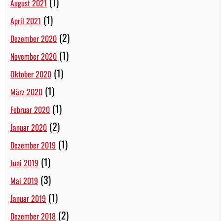
(1)
August 2021
(1)
April 2021
(2)
Dezember 2020
(1)
November 2020
(1)
Oktober 2020
(1)
März 2020
(1)
Februar 2020
(2)
Januar 2020
(1)
Dezember 2019
(1)
Juni 2019
(3)
Mai 2019
(1)
Januar 2019
(2)
Dezember 2018