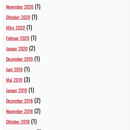
(1)
November 2020
(1)
Oktober 2020
(1)
März 2020
(1)
Februar 2020
(2)
Januar 2020
(1)
Dezember 2019
(1)
Juni 2019
(3)
Mai 2019
(1)
Januar 2019
(2)
Dezember 2018
(2)
November 2018
(1)
Oktober 2018