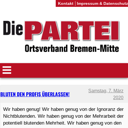
Kontakt
Impressum & Datenschutz
Samstag, 7. März
BLUTEN DEN PROFIS ÜBERLASSEN!
2020
Wir haben genug! Wir haben genug von der Ignoranz der
Nichtblutenden. Wir haben genug von der Mehrarbeit der
potentiell blutenden Mehrheit. Wir haben genug von den