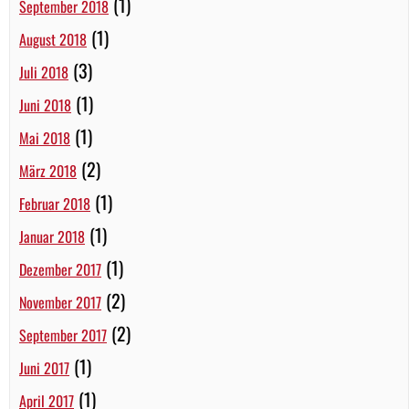
(1)
September 2018
(1)
August 2018
(3)
Juli 2018
(1)
Juni 2018
(1)
Mai 2018
(2)
März 2018
(1)
Februar 2018
(1)
Januar 2018
(1)
Dezember 2017
(2)
November 2017
(2)
September 2017
(1)
Juni 2017
(1)
April 2017