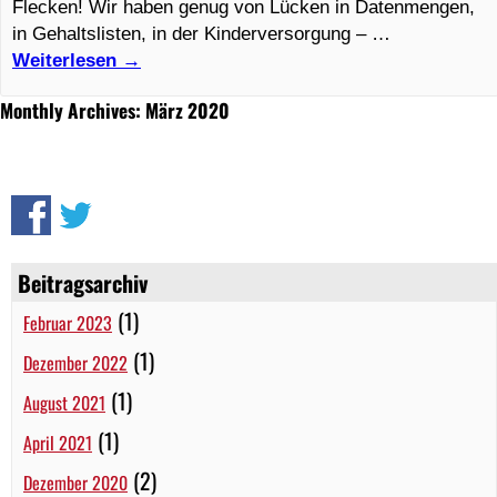
Flecken! Wir haben genug von Lücken in Datenmengen,
in Gehaltslisten, in der Kinderversorgung – …
Weiterlesen
→
Monthly Archives: März 2020
Beitragsarchiv
(1)
Februar 2023
(1)
Dezember 2022
(1)
August 2021
(1)
April 2021
(2)
Dezember 2020