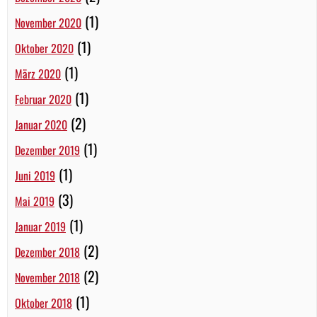
(1)
November 2020
(1)
Oktober 2020
(1)
März 2020
(1)
Februar 2020
(2)
Januar 2020
(1)
Dezember 2019
(1)
Juni 2019
(3)
Mai 2019
(1)
Januar 2019
(2)
Dezember 2018
(2)
November 2018
(1)
Oktober 2018