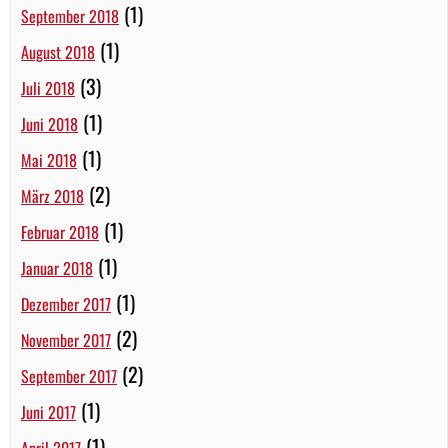
(1)
September 2018
(1)
August 2018
(3)
Juli 2018
(1)
Juni 2018
(1)
Mai 2018
(2)
März 2018
(1)
Februar 2018
(1)
Januar 2018
(1)
Dezember 2017
(2)
November 2017
(2)
September 2017
(1)
Juni 2017
(1)