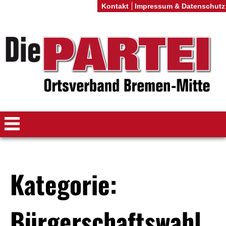
Kontakt
Impressum & Datenschutz
Kategorie:
Bürgerschaftswahl