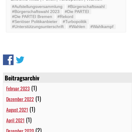
#Aufstellungsversammlung
#Bürgerschaftswahl
#Bürgerschaftswahl 2023
#Die PARTEI
#Die PARTEI Bremen
#Rekord
#Seriöser Politikanbieter
#Turbopolitik
#Unterstützungsunterschrift
#Wahlen
#Wahlkampf
Beitragsarchiv
(1)
Februar 2023
(1)
Dezember 2022
(1)
August 2021
(1)
April 2021
(2)
Dezember 2020